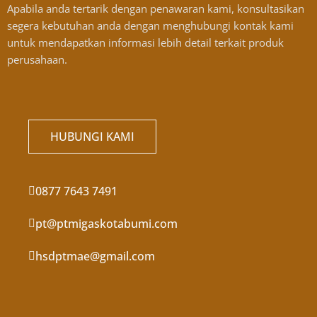
Apabila anda tertarik dengan penawaran kami, konsultasikan
segera kebutuhan anda dengan menghubungi kontak kami
untuk mendapatkan informasi lebih detail terkait produk
perusahaan.
HUBUNGI KAMI
0877 7643 7491
pt@ptmigaskotabumi.com
hsdptmae@gmail.com