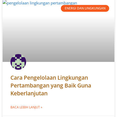
ENERGI DAN LINGKUNGAN
Cara Pengelolaan Lingkungan
Pertambangan yang Baik Guna
Keberlanjutan
BACA LEBIH LANJUT »