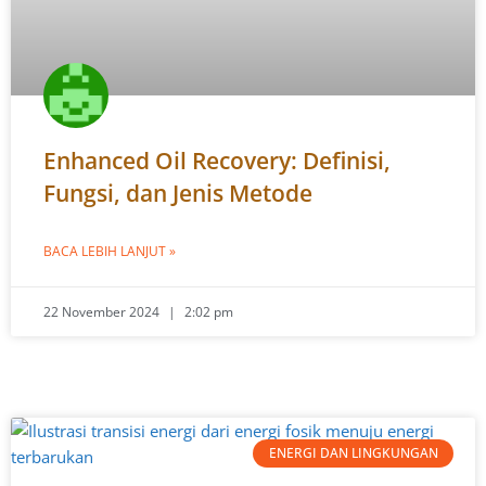
Enhanced Oil Recovery: Definisi,
Fungsi, dan Jenis Metode
BACA LEBIH LANJUT »
22 November 2024
2:02 pm
ENERGI DAN LINGKUNGAN