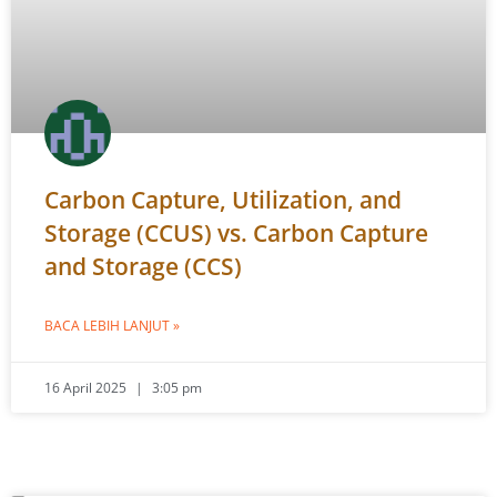
Carbon Capture, Utilization, and
Storage (CCUS) vs. Carbon Capture
and Storage (CCS)
BACA LEBIH LANJUT »
16 April 2025
3:05 pm