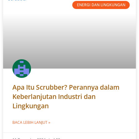
ENERGI DAN LINGKUNGAN
Apa Itu Scrubber? Perannya dalam
Keberlanjutan Industri dan
Lingkungan
BACA LEBIH LANJUT »