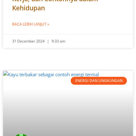
Kehidupan
BACA LEBIH LANJUT »
31 December 2024
9:33 am
ENERGI DAN LINGKUNGAN