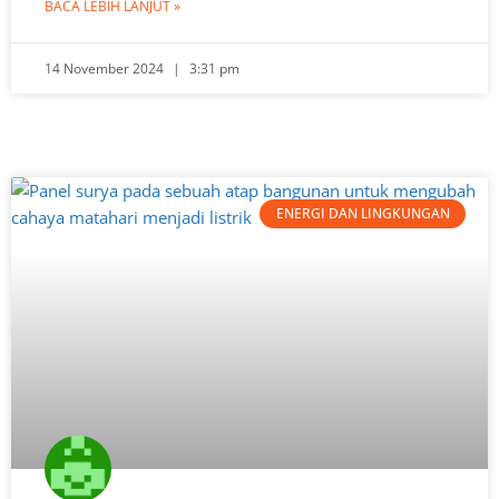
BACA LEBIH LANJUT »
14 November 2024
3:31 pm
ENERGI DAN LINGKUNGAN