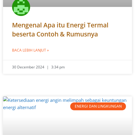
Mengenal Apa itu Energi Termal
beserta Contoh & Rumusnya
BACA LEBIH LANJUT »
30 December 2024
3:34 pm
ENERGI DAN LINGKUNGAN