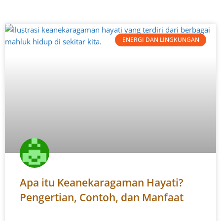
ENERGI DAN LINGKUNGAN
Apa itu Keanekaragaman Hayati?
Pengertian, Contoh, dan Manfaat