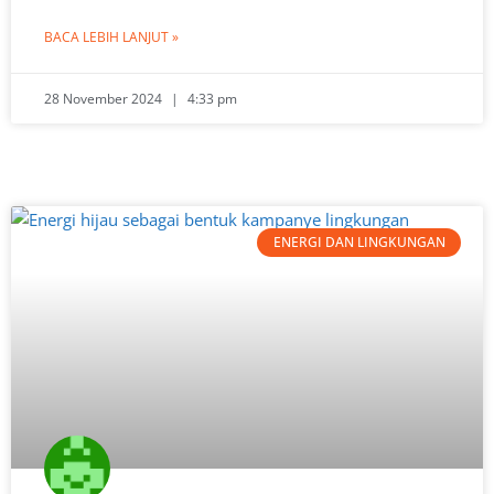
BACA LEBIH LANJUT »
28 November 2024
4:33 pm
ENERGI DAN LINGKUNGAN