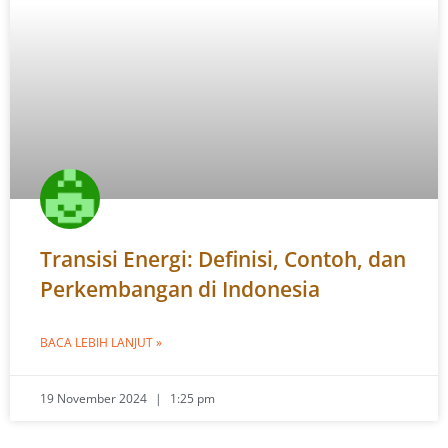
Transisi Energi: Definisi, Contoh, dan
Perkembangan di Indonesia
BACA LEBIH LANJUT »
19 November 2024
1:25 pm