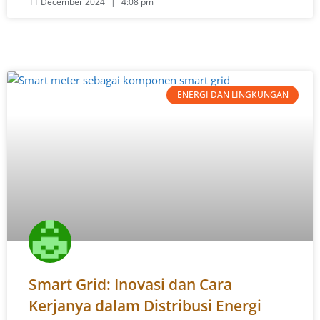
11 December 2024
4:08 pm
ENERGI DAN LINGKUNGAN
Smart Grid: Inovasi dan Cara
Kerjanya dalam Distribusi Energi