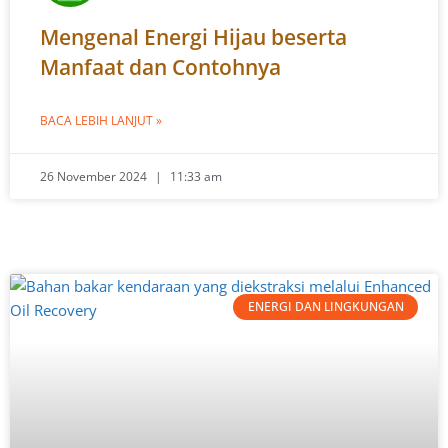
Mengenal Energi Hijau beserta
Manfaat dan Contohnya
BACA LEBIH LANJUT »
26 November 2024
11:33 am
ENERGI DAN LINGKUNGAN