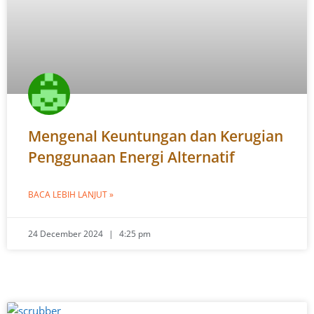
Mengenal Keuntungan dan Kerugian
Penggunaan Energi Alternatif
BACA LEBIH LANJUT »
24 December 2024
4:25 pm