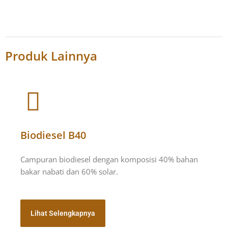
Produk Lainnya
Biodiesel B40
Campuran biodiesel dengan komposisi 40% bahan
bakar nabati dan 60% solar.
Lihat Selengkapnya