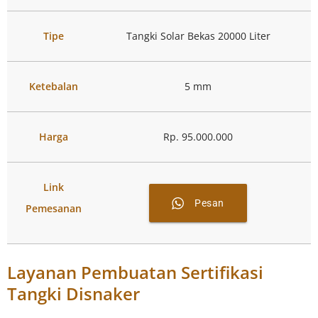
Tipe
Tangki Solar Bekas 20000 Liter
Ketebalan
5 mm
Harga
Rp. 95.000.000
Link
Pesan
Pemesanan
Layanan Pembuatan Sertifikasi
Tangki Disnaker