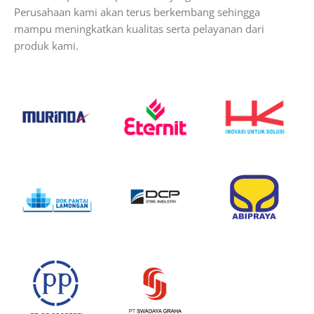
Perusahaan kami akan terus berkembang sehingga
mampu meningkatkan kualitas serta pelayanan dari
produk kami.