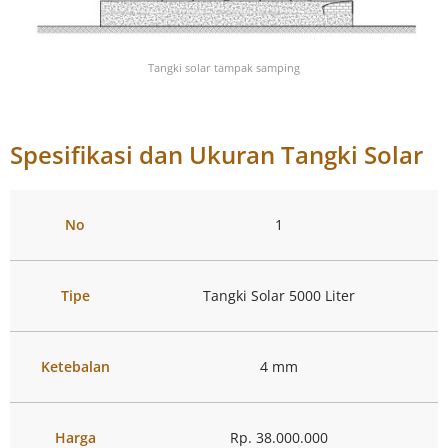
Tangki solar tampak samping
Spesifikasi dan Ukuran Tangki Solar
No
1
Tipe
Tangki Solar 5000 Liter
Ketebalan
4 mm
Harga
Rp. 38.000.000