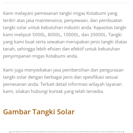
Kami melayani pemesanan tangki migas Kotabumi yang
terdiri atas jasa maintenance, penyewaan, dan pembuatan
tangki solar untuk kebutuhan industri anda. Kapasitas tangki
kami meliputi 5000L, 8000L, 10000L, dan 20000L. Tangki
yang kami buat serta sewakan merupakan jenis tangki diatas
tanah, sehingga lebih efisien dan efektif untuk kebutuhan
penyimpanan migas Kotabumi anda.
Kami juga menyediakan jasa pembersihan dan pengurasan
tangki solar dengan berbagai jenis dan spesifikasi sesuai
pemesanan anda. Terkait detail informasi wilayah layanan
kami, silakan hubungi kontak yang telah tersedia.
Gambar Tangki Solar