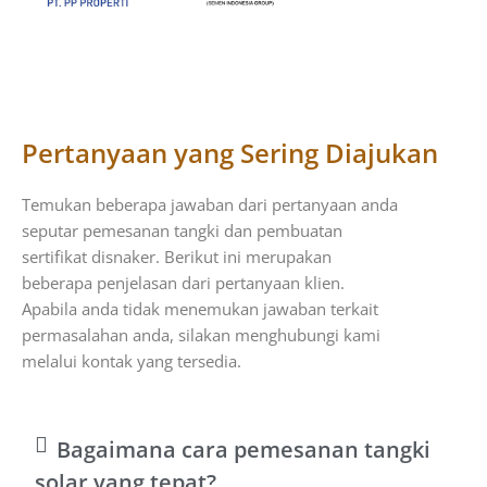
Pertanyaan yang Sering Diajukan
Temukan beberapa jawaban dari pertanyaan anda
seputar pemesanan tangki dan pembuatan
sertifikat disnaker. Berikut ini merupakan
beberapa penjelasan dari pertanyaan klien.
Apabila anda tidak menemukan jawaban terkait
permasalahan anda, silakan menghubungi kami
melalui kontak yang tersedia.
Bagaimana cara pemesanan tangki
solar yang tepat?