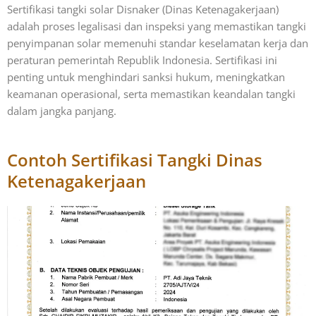
Sertifikasi tangki solar Disnaker (Dinas Ketenagakerjaan)
adalah proses legalisasi dan inspeksi yang memastikan tangki
penyimpanan solar memenuhi standar keselamatan kerja dan
peraturan pemerintah Republik Indonesia. Sertifikasi ini
penting untuk menghindari sanksi hukum, meningkatkan
keamanan operasional, serta memastikan keandalan tangki
dalam jangka panjang.
Contoh Sertifikasi Tangki Dinas
Ketenagakerjaan