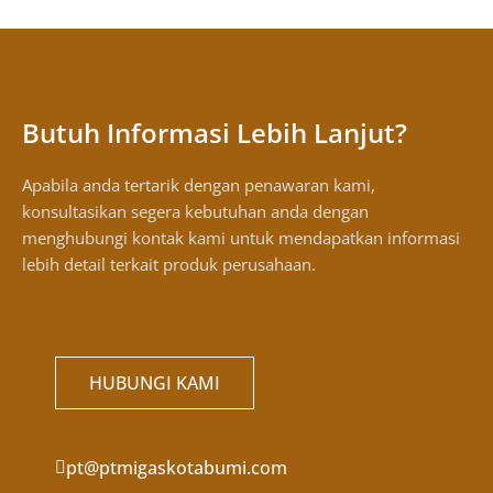
Butuh Informasi Lebih Lanjut?
Apabila anda tertarik dengan penawaran kami,
konsultasikan segera kebutuhan anda dengan
menghubungi kontak kami untuk mendapatkan informasi
lebih detail terkait produk perusahaan.
HUBUNGI KAMI
pt@ptmigaskotabumi.com