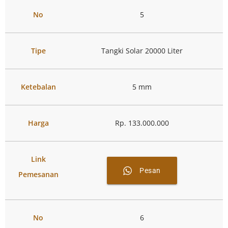
No
5
Tipe
Tangki Solar 20000 Liter
Ketebalan
5 mm
Harga
Rp. 133.000.000
Link
Pesan
Pemesanan
No
6