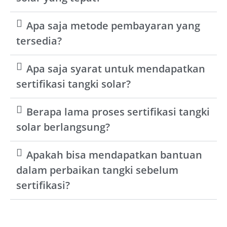
Apa saja metode pembayaran yang
tersedia?
Apa saja syarat untuk mendapatkan
sertifikasi tangki solar?
Berapa lama proses sertifikasi tangki
solar berlangsung?
Apakah bisa mendapatkan bantuan
dalam perbaikan tangki sebelum
sertifikasi?