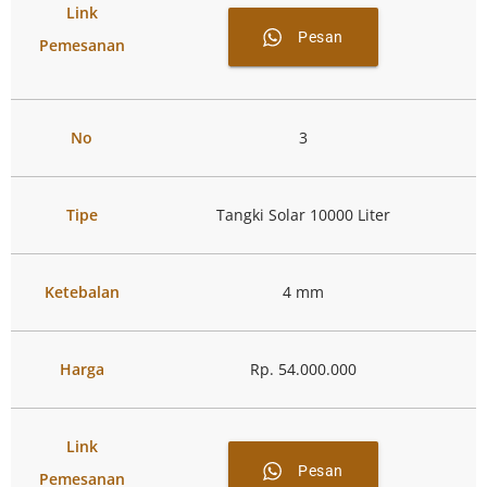
Link
Pesan
Pemesanan
No
3
Tipe
Tangki Solar 10000 Liter
Ketebalan
4 mm
Harga
Rp. 54.000.000
Link
Pesan
Pemesanan