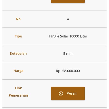
No
4
Tipe
Tangki Solar 10000 Liter
Ketebalan
5 mm
Harga
Rp. 58.000.000
Link
Pesan
Pemesanan