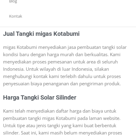
Blog
Kontak
Jual Tangki migas Kotabumi
migas Kotabumi menyediakan jasa pembuatan tangki solar
kondisi baru dengan harga murah dan berkualitas. Kami
menyediakan proses pemesanan untuk area di seluruh
Indonesia. Untuk wilayah di luar Indonesia, silakan
menghubungi kontak kami terlebih dahulu untuk proses
penyesuaian biaya penanganan dan pengiriman produk.
Harga Tangki Solar Silinder
Kami telah menyediakan daftar harga dan biaya untuk
pembuatan tangki migas Kotabumi pada laman website.
Untuk tipe atau jenis tangki yang kami buat berbentuk
silinder. Saat ini, kami masih belum menyediakan proses