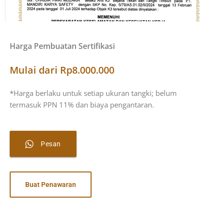
Harga Pembuatan Sertifikasi
Mulai dari Rp8.000.000
*Harga berlaku untuk setiap ukuran tangki; belum
termasuk PPN 11% dan biaya pengantaran.
Pesan
Buat Penawaran