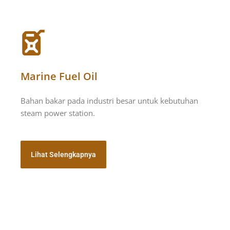
Marine Fuel Oil
Bahan bakar pada industri besar untuk kebutuhan
steam power station.
Lihat Selengkapnya