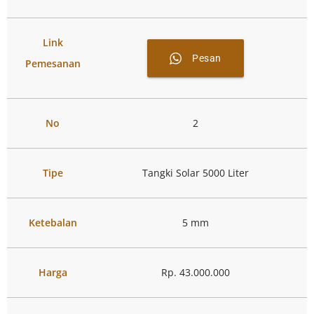
Link
Pesan
Pemesanan
No
2
Tipe
Tangki Solar 5000 Liter
Ketebalan
5 mm
Harga
Rp. 43.000.000