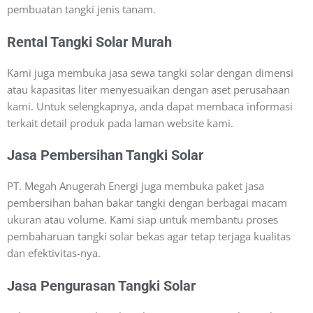
pembuatan tangki jenis tanam.
Rental Tangki Solar Murah
Kami juga membuka jasa sewa tangki solar dengan dimensi
atau kapasitas liter menyesuaikan dengan aset perusahaan
kami. Untuk selengkapnya, anda dapat membaca informasi
terkait detail produk pada laman website kami.
Jasa Pembersihan Tangki Solar
PT. Megah Anugerah Energi juga membuka paket jasa
pembersihan bahan bakar tangki dengan berbagai macam
ukuran atau volume. Kami siap untuk membantu proses
pembaharuan tangki solar bekas agar tetap terjaga kualitas
dan efektivitas-nya.
Jasa Pengurasan Tangki Solar