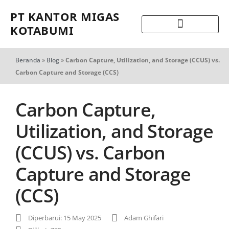
PT KANTOR MIGAS
KOTABUMI
Beranda
»
Blog
»
Carbon Capture, Utilization, and Storage (CCUS) vs.
Carbon Capture and Storage (CCS)
Carbon Capture,
Utilization, and Storage
(CCUS) vs. Carbon
Capture and Storage
(CCS)
Diperbarui: 15 May 2025
Adam Ghifari