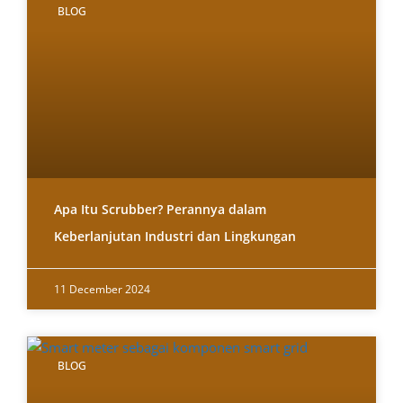
BLOG
Apa Itu Scrubber? Perannya dalam
Keberlanjutan Industri dan Lingkungan
11 December 2024
BLOG