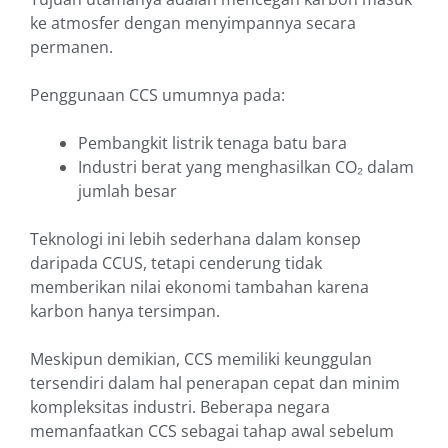
ke atmosfer dengan menyimpannya secara
permanen.
Penggunaan CCS umumnya pada:
Pembangkit listrik tenaga batu bara
Industri berat yang menghasilkan CO₂ dalam
jumlah besar
Teknologi ini lebih sederhana dalam konsep
daripada CCUS, tetapi cenderung tidak
memberikan nilai ekonomi tambahan karena
karbon hanya tersimpan.
Meskipun demikian, CCS memiliki keunggulan
tersendiri dalam hal penerapan cepat dan minim
kompleksitas industri. Beberapa negara
memanfaatkan CCS sebagai tahap awal sebelum