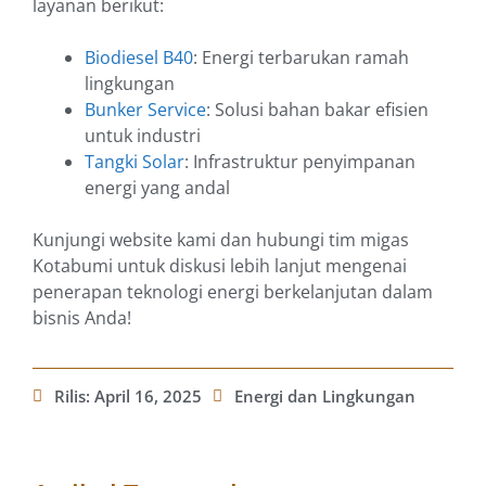
layanan berikut:
Biodiesel B40
: Energi terbarukan ramah
lingkungan
Bunker Service
: Solusi bahan bakar efisien
untuk industri
Tangki Solar
: Infrastruktur penyimpanan
energi yang andal
Kunjungi website kami dan hubungi tim migas
Kotabumi untuk diskusi lebih lanjut mengenai
penerapan teknologi energi berkelanjutan dalam
bisnis Anda!
Rilis:
April 16, 2025
Energi dan Lingkungan