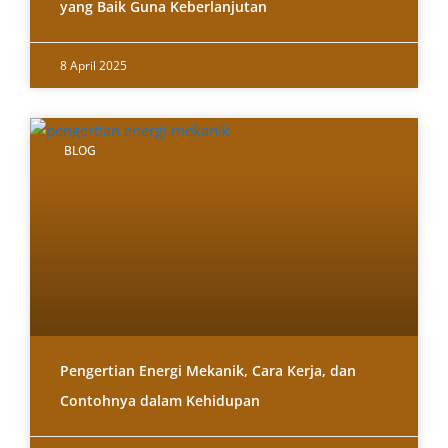
yang Baik Guna Keberlanjutan
8 April 2025
BLOG
Pengertian Energi Mekanik, Cara Kerja, dan
Contohnya dalam Kehidupan