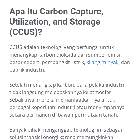
Apa Itu Carbon Capture,
Utilization, and Storage
(CCUS)?
CCUS adalah teknologi yang berfungsi untuk
menangkap karbon dioksida dari sumber emisi
besar seperti pembangkit listrik,
kilang minyak
, dan
pabrik industri.
Setelah menangkap karbon, para pelaku industri
tidak langsung melepaskannya ke atmosfer.
Sebaliknya, mereka memanfaatkannya untuk
berbagai keperluan industri atau menyimpannya
secara permanen di bawah permukaan tanah.
Banyak pihak menganggap teknologi ini sebagai
solusi transisi energi karena memungkinkan