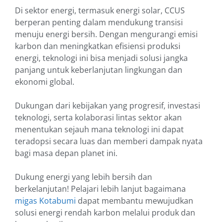
Di sektor energi, termasuk energi solar, CCUS
berperan penting dalam mendukung transisi
menuju energi bersih. Dengan mengurangi emisi
karbon dan meningkatkan efisiensi produksi
energi, teknologi ini bisa menjadi solusi jangka
panjang untuk keberlanjutan lingkungan dan
ekonomi global.
Dukungan dari kebijakan yang progresif, investasi
teknologi, serta kolaborasi lintas sektor akan
menentukan sejauh mana teknologi ini dapat
teradopsi secara luas dan memberi dampak nyata
bagi masa depan planet ini.
Dukung energi yang lebih bersih dan
berkelanjutan! Pelajari lebih lanjut bagaimana
migas Kotabumi
dapat membantu mewujudkan
solusi energi rendah karbon melalui produk dan