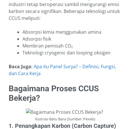
industri tetap beroperasi sambil mengurangi emisi
karbon secara signifikan. Beberapa teknologi untuk
CCUS meliputi:
Absorpsi kimia menggunakan amina
Adsorpsi fisik
Membran pemisah CO₂
Teknologi cryogenic dan looping oksigen
Baca Juga:
Apa itu Panel Surya? – Definisi, Fungsi,
dan Cara Kerja
Bagaimana Proses CCUS
Bekerja?
Ilustrasi Batu Bara (Sumber: Pexels)
1. Penangkapan Karbon (Carbon Capture)