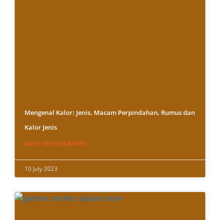
Mengenal Kalor: Jenis, Macam Perpindahan, Rumus dan
Kalor Jenis
BACA SELENGKAPNYA
10 July 2023