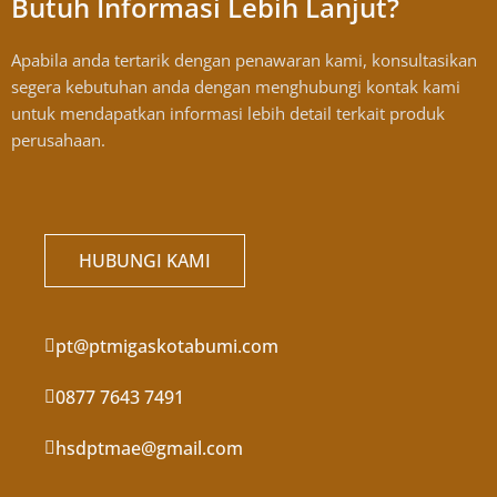
Butuh Informasi Lebih Lanjut?
Apabila anda tertarik dengan penawaran kami, konsultasikan
segera kebutuhan anda dengan menghubungi kontak kami
untuk mendapatkan informasi lebih detail terkait produk
perusahaan.
HUBUNGI KAMI
pt@ptmigaskotabumi.com
0877 7643 7491
hsdptmae@gmail.com