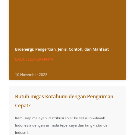
Bioenergi: Pengertian, Jenis, Contoh, dan Manfaat
BACA SELENGKAPNYA
10 November 2022
Butuh migas Kotabumi dengan Pengiriman
Cepat?
Kami siap melayani distribusi solar ke seluruh wilayah
Indonesia dengan armada tepercaya dan tangki standar
industri.