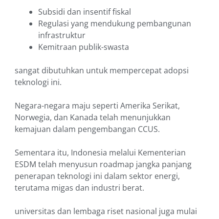
Subsidi dan insentif fiskal
Regulasi yang mendukung pembangunan
infrastruktur
Kemitraan publik-swasta
sangat dibutuhkan untuk mempercepat adopsi
teknologi ini.
Negara-negara maju seperti Amerika Serikat,
Norwegia, dan Kanada telah menunjukkan
kemajuan dalam pengembangan CCUS.
Sementara itu, Indonesia melalui Kementerian
ESDM telah menyusun roadmap jangka panjang
penerapan teknologi ini dalam sektor energi,
terutama migas dan industri berat.
universitas dan lembaga riset nasional juga mulai