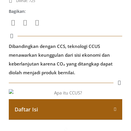
Dilihat: 725
Bagikan:
Dibandingkan dengan CCS, teknologi CCUS
menawarkan keunggulan dari sisi ekonomi dan
keberlanjutan karena CO₂ yang ditangkap dapat
diolah menjadi produk bernilai.
Daftar Isi