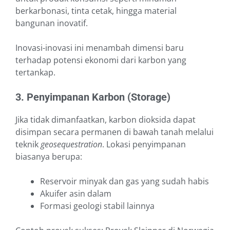
berkarbonasi, tinta cetak, hingga material
bangunan inovatif.
Inovasi-inovasi ini menambah dimensi baru
terhadap potensi ekonomi dari karbon yang
tertankap.
3. Penyimpanan Karbon (Storage)
Jika tidak dimanfaatkan, karbon dioksida dapat
disimpan secara permanen di bawah tanah melalui
teknik
geosequestration
. Lokasi penyimpanan
biasanya berupa:
Reservoir minyak dan gas yang sudah habis
Akuifer asin dalam
Formasi geologi stabil lainnya