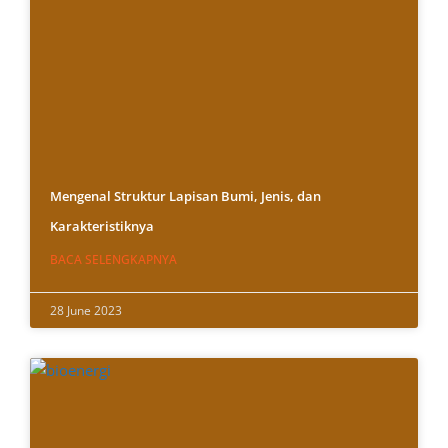
Mengenal Struktur Lapisan Bumi, Jenis, dan
Karakteristiknya
BACA SELENGKAPNYA
28 June 2023