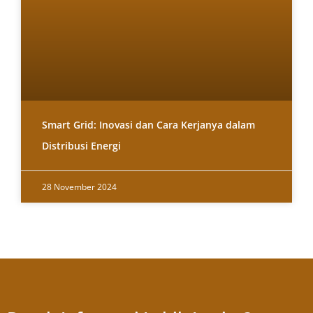
Smart Grid: Inovasi dan Cara Kerjanya dalam
Distribusi Energi
28 November 2024