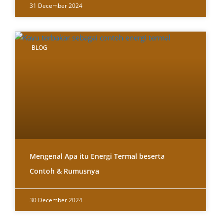
31 December 2024
BLOG
Mengenal Apa itu Energi Termal beserta
Contoh & Rumusnya
30 December 2024