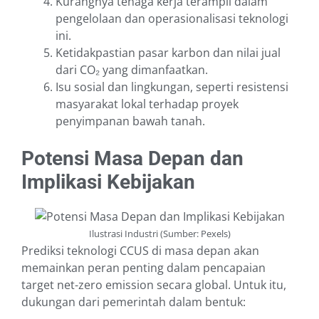
Kurangnya tenaga kerja terampil dalam
pengelolaan dan operasionalisasi teknologi
ini.
Ketidakpastian pasar karbon dan nilai jual
dari CO₂ yang dimanfaatkan.
Isu sosial dan lingkungan, seperti resistensi
masyarakat lokal terhadap proyek
penyimpanan bawah tanah.
Potensi Masa Depan dan
Implikasi Kebijakan
Ilustrasi Industri (Sumber: Pexels)
Prediksi teknologi CCUS di masa depan akan
memainkan peran penting dalam pencapaian
target net-zero emission secara global. Untuk itu,
dukungan dari pemerintah dalam bentuk: