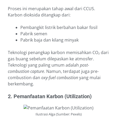
Proses ini merupakan tahap awal dari CCUS.
Karbon dioksida ditangkap dari:
Pembangkit listrik berbahan bakar fosil
Pabrik semen
Pabrik baja dan kilang minyak
Teknologi penangkap karbon memisahkan CO₂ dari
gas buang sebelum dilepaskan ke atmosfer.
Teknologi yang paling umum adalah
post-
combustion
capture
. Namun, terdapat juga pre-
combustion dan
oxy-fuel combustion
yang mulai
berkembang.
2. Pemanfaatan Karbon (Utilization)
Ilustrasi Alga (Sumber: Pexels)