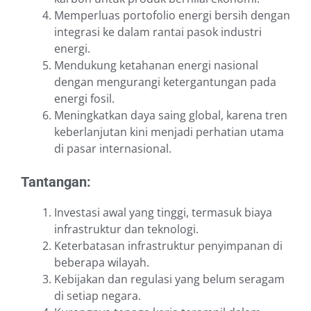
Memperluas portofolio energi bersih dengan
integrasi ke dalam rantai pasok industri
energi.
Mendukung ketahanan energi nasional
dengan mengurangi ketergantungan pada
energi fosil.
Meningkatkan daya saing global, karena tren
keberlanjutan kini menjadi perhatian utama
di pasar internasional.
Tantangan:
Investasi awal yang tinggi, termasuk biaya
infrastruktur dan teknologi.
Keterbatasan infrastruktur penyimpanan di
beberapa wilayah.
Kebijakan dan regulasi yang belum seragam
di setiap negara.