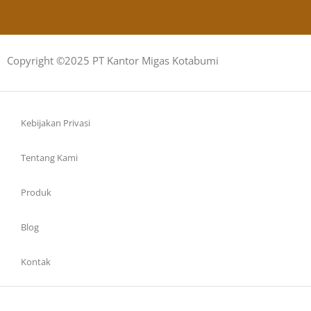
Copyright ©2025 PT Kantor Migas Kotabumi
Kebijakan Privasi
Tentang Kami
Produk
Blog
Kontak