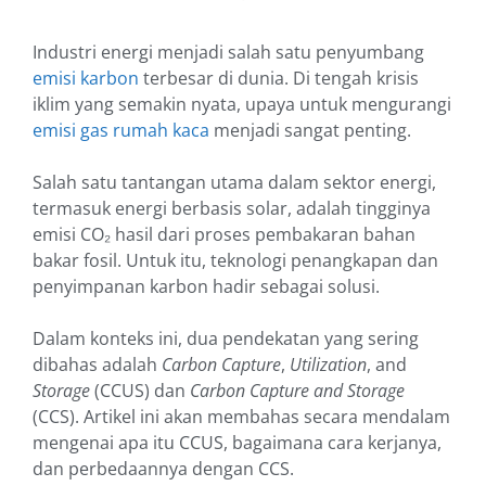
Industri energi menjadi salah satu penyumbang
emisi karbon
terbesar di dunia. Di tengah krisis
iklim yang semakin nyata, upaya untuk mengurangi
emisi gas rumah kaca
menjadi sangat penting.
Salah satu tantangan utama dalam sektor energi,
termasuk energi berbasis solar, adalah tingginya
emisi CO₂ hasil dari proses pembakaran bahan
bakar fosil. Untuk itu, teknologi penangkapan dan
penyimpanan karbon hadir sebagai solusi.
Dalam konteks ini, dua pendekatan yang sering
dibahas adalah
Carbon Capture
,
Utilization
, and
Storage
(CCUS) dan
Carbon Capture and Storage
(CCS). Artikel ini akan membahas secara mendalam
mengenai apa itu CCUS, bagaimana cara kerjanya,
dan perbedaannya dengan CCS.