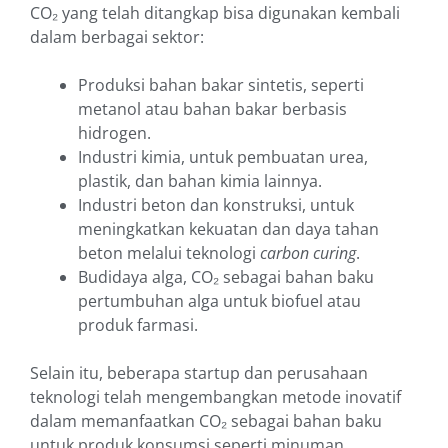
CO₂ yang telah ditangkap bisa digunakan kembali
dalam berbagai sektor:
Produksi bahan bakar sintetis, seperti
metanol atau bahan bakar berbasis
hidrogen.
Industri kimia, untuk pembuatan urea,
plastik, dan bahan kimia lainnya.
Industri beton dan konstruksi, untuk
meningkatkan kekuatan dan daya tahan
beton melalui teknologi
carbon curing
.
Budidaya alga, CO₂ sebagai bahan baku
pertumbuhan alga untuk biofuel atau
produk farmasi.
Selain itu, beberapa startup dan perusahaan
teknologi telah mengembangkan metode inovatif
dalam memanfaatkan CO₂ sebagai bahan baku
untuk produk konsumsi seperti minuman