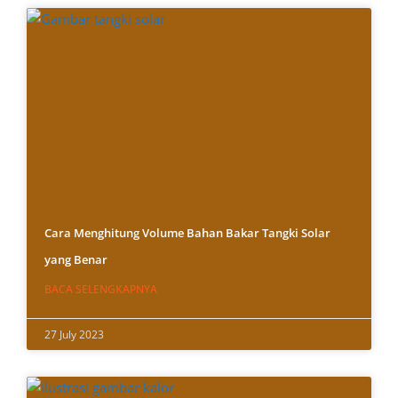
Cara Menghitung Volume Bahan Bakar Tangki Solar
yang Benar
BACA SELENGKAPNYA
27 July 2023