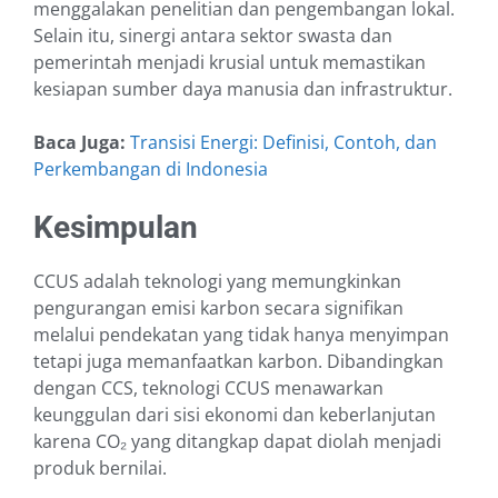
menggalakan penelitian dan pengembangan lokal.
Selain itu, sinergi antara sektor swasta dan
pemerintah menjadi krusial untuk memastikan
kesiapan sumber daya manusia dan infrastruktur.
Baca Juga:
Transisi Energi: Definisi, Contoh, dan
Perkembangan di Indonesia
Kesimpulan
CCUS adalah teknologi yang memungkinkan
pengurangan emisi karbon secara signifikan
melalui pendekatan yang tidak hanya menyimpan
tetapi juga memanfaatkan karbon. Dibandingkan
dengan CCS, teknologi CCUS menawarkan
keunggulan dari sisi ekonomi dan keberlanjutan
karena CO₂ yang ditangkap dapat diolah menjadi
produk bernilai.