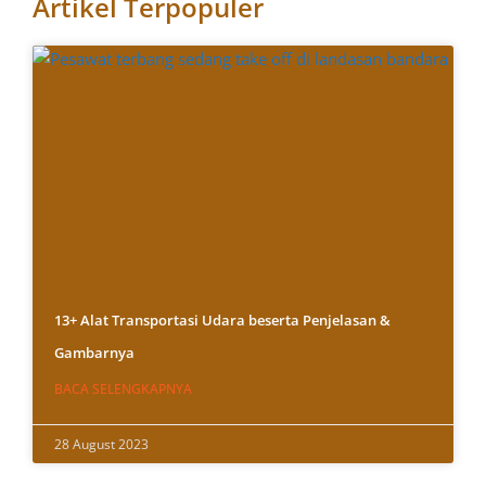
Artikel Terpopuler
13+ Alat Transportasi Udara beserta Penjelasan &
Gambarnya
BACA SELENGKAPNYA
28 August 2023