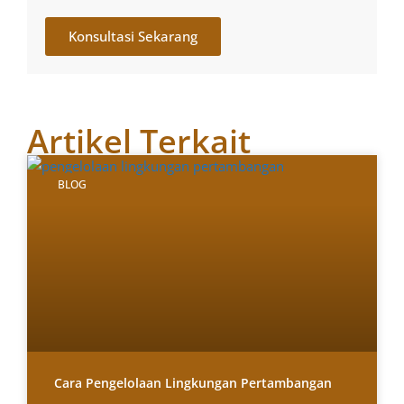
Konsultasi Sekarang
Artikel Terkait
BLOG
Cara Pengelolaan Lingkungan Pertambangan