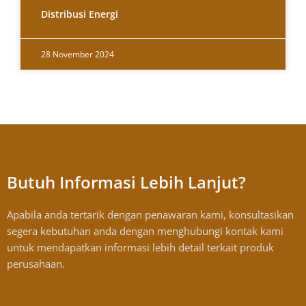
Distribusi Energi
28 November 2024
Butuh Informasi Lebih Lanjut?
Apabila anda tertarik dengan penawaran kami, konsultasikan
segera kebutuhan anda dengan menghubungi kontak kami
untuk mendapatkan informasi lebih detail terkait produk
perusahaan.