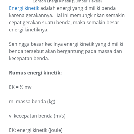
Contoh Energi Kinetik (Sumber: Pexels)
Energi kinetik
adalah energi yang dimiliki benda
karena gerakannya. Hal ini memungkinkan semakin
cepat gerakan suatu benda, maka semakin besar
energi kinetiknya.
Sehingga besar kecilnya energi kinetik yang dimiliki
benda tersebut akan bergantung pada massa dan
kecepatan benda.
Rumus energi kinetik:
EK = ½ mv
m: massa benda (kg)
v: kecepatan benda (m/s)
EK: energi kinetik (joule)