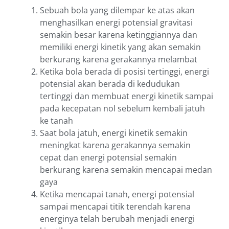
Sebuah bola yang dilempar ke atas akan
menghasilkan energi potensial gravitasi
semakin besar karena ketinggiannya dan
memiliki energi kinetik yang akan semakin
berkurang karena gerakannya melambat
Ketika bola berada di posisi tertinggi, energi
potensial akan berada di kedudukan
tertinggi dan membuat energi kinetik sampai
pada kecepatan nol sebelum kembali jatuh
ke tanah
Saat bola jatuh, energi kinetik semakin
meningkat karena gerakannya semakin
cepat dan energi potensial semakin
berkurang karena semakin mencapai medan
gaya
Ketika mencapai tanah, energi potensial
sampai mencapai titik terendah karena
energinya telah berubah menjadi energi