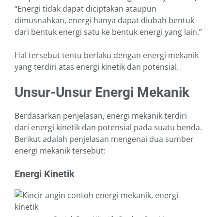
“Energi tidak dapat diciptakan ataupun
dimusnahkan, energi hanya dapat diubah bentuk
dari bentuk energi satu ke bentuk energi yang lain.”
Hal tersebut tentu berlaku dengan energi mekanik
yang terdiri atas energi kinetik dan potensial.
Unsur-Unsur Energi Mekanik
Berdasarkan penjelasan, energi mekanik terdiri
dari energi kinetik dan potensial pada suatu benda.
Berikut adalah penjelasan mengenai dua sumber
energi mekanik tersebut:
Energi Kinetik