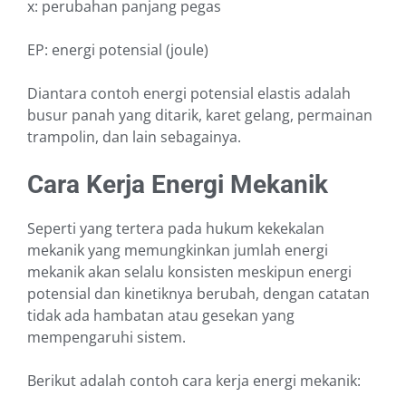
x: perubahan panjang pegas
EP: energi potensial (joule)
Diantara contoh energi potensial elastis adalah
busur panah yang ditarik, karet gelang, permainan
trampolin, dan lain sebagainya.
Cara Kerja Energi Mekanik
Seperti yang tertera pada hukum kekekalan
mekanik yang memungkinkan jumlah energi
mekanik akan selalu konsisten meskipun energi
potensial dan kinetiknya berubah, dengan catatan
tidak ada hambatan atau gesekan yang
mempengaruhi sistem.
Berikut adalah contoh cara kerja energi mekanik: