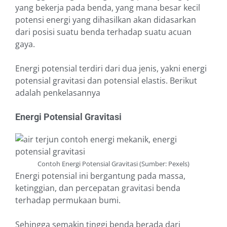
yang bekerja pada benda, yang mana besar kecil
potensi energi yang dihasilkan akan didasarkan
dari posisi suatu benda terhadap suatu acuan
gaya.
Energi potensial terdiri dari dua jenis, yakni energi
potensial gravitasi dan potensial elastis. Berikut
adalah penkelasannya
Energi Potensial Gravitasi
Contoh Energi Potensial Gravitasi (Sumber: Pexels)
Energi potensial ini bergantung pada massa,
ketinggian, dan percepatan gravitasi benda
terhadap permukaan bumi.
Sehingga semakin tinggi benda berada dari