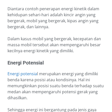
Diantara contoh penerapan energi kinetik dalam
kehidupan sehari-hari adalah kincir angin yang
bergerak, mobil yang bergerak, kipas angin yang
bergerak, dan lainnya.
Dalam kasus mobil yang bergerak, kecepatan dan
massa mobil tersebut akan mempengaruhi besar
kecilnya energi kinetik yang dimiliki.
Energi Potensial
Energi potensia
l merupakan energi yang dimiliki
benda karena posisi atau kondisinya. Hal ini
memungkinkan posisi suatu benda terhadap suatu
medan akan mempengaruhi potensi gerak yang
dihasilkan.
Sehingga energi ini bergantung pada jenis gaya