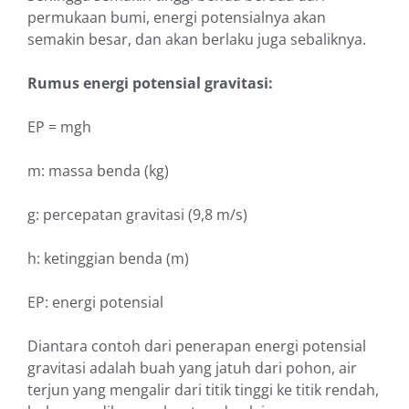
permukaan bumi, energi potensialnya akan
semakin besar, dan akan berlaku juga sebaliknya.
Rumus energi potensial gravitasi:
EP = mgh
m: massa benda (kg)
g: percepatan gravitasi (9,8 m/s)
h: ketinggian benda (m)
EP: energi potensial
Diantara contoh dari penerapan energi potensial
gravitasi adalah buah yang jatuh dari pohon, air
terjun yang mengalir dari titik tinggi ke titik rendah,