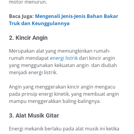
motor menurun.
Baca Juga:
Mengenali Jenis-Jenis Bahan Bakar
Truk dan Keunggulannya
2. Kincir Angin
Merupakan alat yang memungkinkan rumah-
rumah mendapat
energi listrik
dari kincir angin
yang menggunakan kekuatan angin dan diubah
menjadi energi listrik.
Angin yang menggerakan kincir angin mengacu
pada prinsip energi kinetik, yang membuat angin
mampu menggerakkan baling-balingnya.
3. Alat Musik Gitar
Energi mekanik berlaku pada alat musik ini ketika