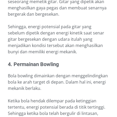
seseorang memetik gitar. Gitar yang dipetik akan
menghasilkan gaya pegas dan membuat senarnya
bergerak dan bergesekan.
Sehingga, energi potensial pada gitar yang
sebelum dipetik dengan energi kinetik saat senar
gitar bergesekan dengan udara itulah yang
menjadikan kondisi tersebut akan menghasilkan
bunyi dan memiliki energi mekanik.
4. Permainan Bowling
Bola bowling dimainkan dengan menggelindingkan
bola ke arah target di depan. Dalam hal ini, energi
mekanik berlaku.
Ketika bola hendak dilempar pada ketinggian
tertentu, energi potensial berada di titik tertinggi.
Sehingga ketika bola telah bergulir di lintasan,