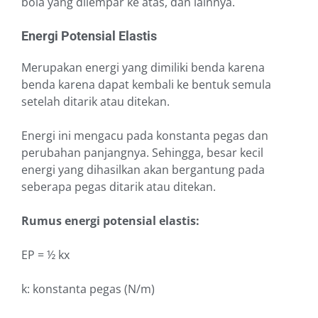
bola yang dilempar ke atas, dan lainnya.
Energi Potensial Elastis
Merupakan energi yang dimiliki benda karena
benda karena dapat kembali ke bentuk semula
setelah ditarik atau ditekan.
Energi ini mengacu pada konstanta pegas dan
perubahan panjangnya. Sehingga, besar kecil
energi yang dihasilkan akan bergantung pada
seberapa pegas ditarik atau ditekan.
Rumus energi potensial elastis:
EP = ½ kx
k: konstanta pegas (N/m)