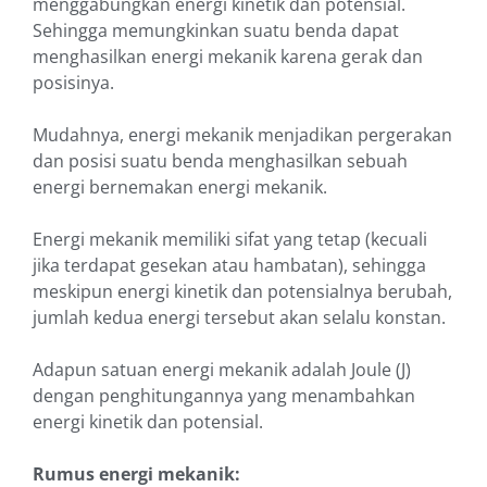
menggabungkan energi kinetik dan potensial.
Sehingga memungkinkan suatu benda dapat
menghasilkan energi mekanik karena gerak dan
posisinya.
Mudahnya, energi mekanik menjadikan pergerakan
dan posisi suatu benda menghasilkan sebuah
energi bernemakan energi mekanik.
Energi mekanik memiliki sifat yang tetap (kecuali
jika terdapat gesekan atau hambatan), sehingga
meskipun energi kinetik dan potensialnya berubah,
jumlah kedua energi tersebut akan selalu konstan.
Adapun satuan energi mekanik adalah Joule (J)
dengan penghitungannya yang menambahkan
energi kinetik dan potensial.
Rumus energi mekanik: