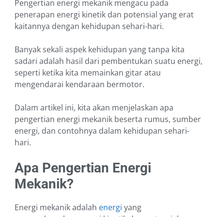
Pengertian energi mekanik mengacu pada
penerapan energi kinetik dan potensial yang erat
kaitannya dengan kehidupan sehari-hari.
Banyak sekali aspek kehidupan yang tanpa kita
sadari adalah hasil dari pembentukan suatu energi,
seperti ketika kita memainkan gitar atau
mengendarai kendaraan bermotor.
Dalam artikel ini, kita akan menjelaskan apa
pengertian energi mekanik beserta rumus, sumber
energi, dan contohnya dalam kehidupan sehari-
hari.
Apa Pengertian Energi
Mekanik?
Energi mekanik adalah
energi
yang