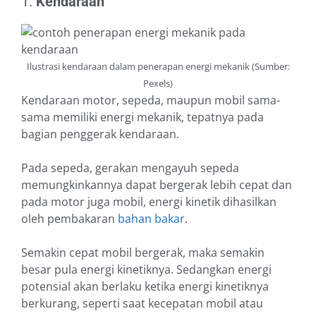
1.
Kendaraan
Ilustrasi kendaraan dalam penerapan energi mekanik (Sumber:
Pexels)
Kendaraan motor, sepeda, maupun mobil sama-
sama memiliki energi mekanik, tepatnya pada
bagian penggerak kendaraan.
Pada sepeda, gerakan mengayuh sepeda
memungkinkannya dapat bergerak lebih cepat dan
pada motor juga mobil, energi kinetik dihasilkan
oleh pembakaran
bahan bakar
.
Semakin cepat mobil bergerak, maka semakin
besar pula energi kinetiknya. Sedangkan energi
potensial akan berlaku ketika energi kinetiknya
berkurang, seperti saat kecepatan mobil atau