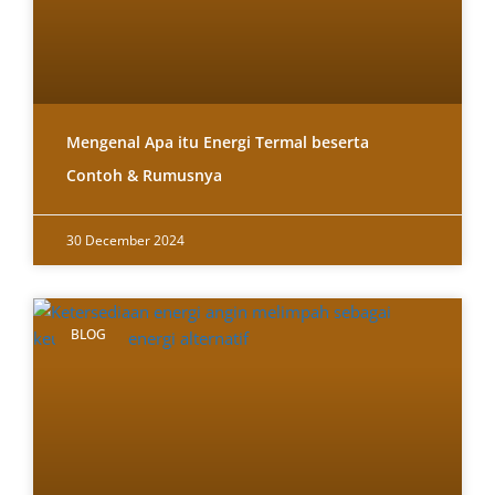
Mengenal Apa itu Energi Termal beserta
Contoh & Rumusnya
30 December 2024
BLOG