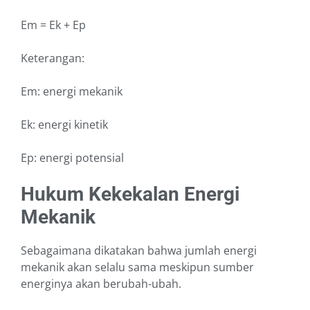
Em = Ek + Ep
Keterangan:
Em: energi mekanik
Ek: energi kinetik
Ep: energi potensial
Hukum Kekekalan Energi
Mekanik
Sebagaimana dikatakan bahwa jumlah energi
mekanik akan selalu sama meskipun sumber
energinya akan berubah-ubah.