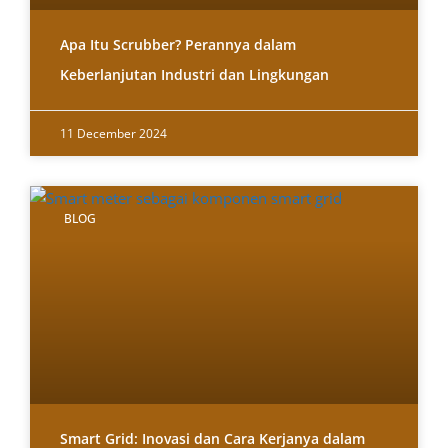
Apa Itu Scrubber? Perannya dalam
Keberlanjutan Industri dan Lingkungan
11 December 2024
BLOG
Smart Grid: Inovasi dan Cara Kerjanya dalam