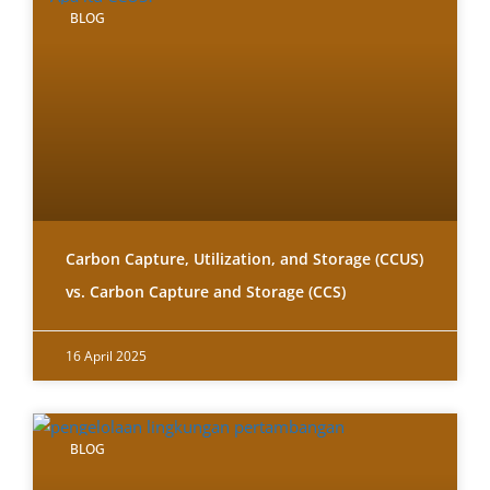
BLOG
Carbon Capture, Utilization, and Storage (CCUS)
vs. Carbon Capture and Storage (CCS)
16 April 2025
BLOG