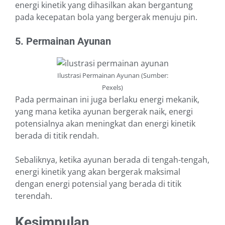
energi kinetik yang dihasilkan akan bergantung
pada kecepatan bola yang bergerak menuju pin.
5. Permainan Ayunan
Ilustrasi Permainan Ayunan (Sumber:
Pexels)
Pada permainan ini juga berlaku energi mekanik,
yang mana ketika ayunan bergerak naik, energi
potensialnya akan meningkat dan energi kinetik
berada di titik rendah.
Sebaliknya, ketika ayunan berada di tengah-tengah,
energi kinetik yang akan bergerak maksimal
dengan energi potensial yang berada di titik
terendah.
Kesimpulan