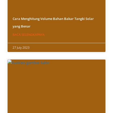
Cara Menghitung Volume Bahan Bakar Tangki Solar
yang Benar
BACA SELENGKAPNYA
27 July 2023