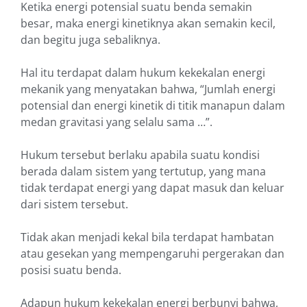
Ketika energi potensial suatu benda semakin
besar, maka energi kinetiknya akan semakin kecil,
dan begitu juga sebaliknya.
Hal itu terdapat dalam hukum kekekalan energi
mekanik yang menyatakan bahwa, “Jumlah energi
potensial dan energi kinetik di titik manapun dalam
medan gravitasi yang selalu sama …”.
Hukum tersebut berlaku apabila suatu kondisi
berada dalam sistem yang tertutup, yang mana
tidak terdapat energi yang dapat masuk dan keluar
dari sistem tersebut.
Tidak akan menjadi kekal bila terdapat hambatan
atau gesekan yang mempengaruhi pergerakan dan
posisi suatu benda.
Adapun hukum kekekalan energi berbunyi bahwa,