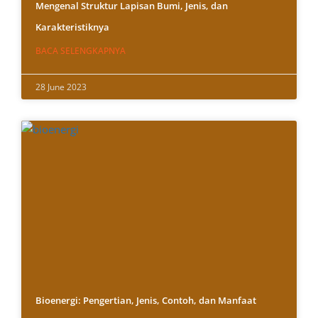
Mengenal Struktur Lapisan Bumi, Jenis, dan
Karakteristiknya
BACA SELENGKAPNYA
28 June 2023
Bioenergi: Pengertian, Jenis, Contoh, dan Manfaat