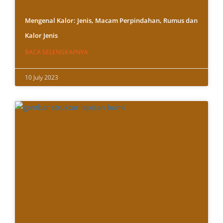
Mengenal Kalor: Jenis, Macam Perpindahan, Rumus dan
Kalor Jenis
BACA SELENGKAPNYA
10 July 2023