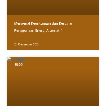
Mengenal Keuntungan dan Kerugian
Penggunaan Energi Alternatif
24 December 2024
BLOG