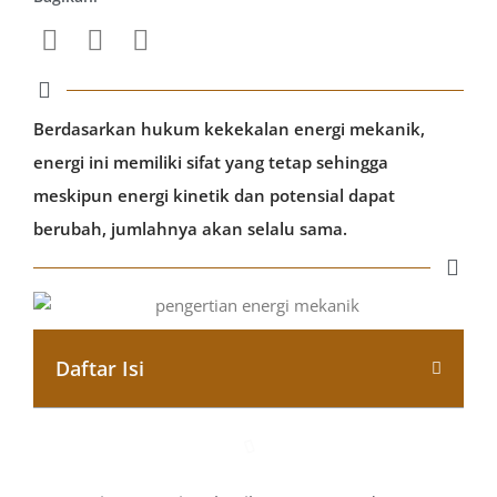
Berdasarkan hukum kekekalan energi mekanik,
energi ini memiliki sifat yang tetap sehingga
meskipun energi kinetik dan potensial dapat
berubah, jumlahnya akan selalu sama.
Daftar Isi