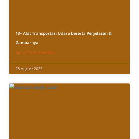
13+ Alat Transportasi Udara beserta Penjelasan &
Gambarnya
BACA SELENGKAPNYA
28 August 2023