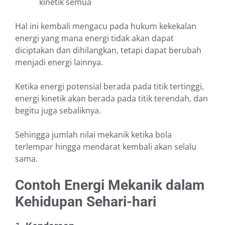
kinetik semua
Hal ini kembali mengacu pada hukum kekekalan
energi yang mana energi tidak akan dapat
diciptakan dan dihilangkan, tetapi dapat berubah
menjadi energi lainnya.
Ketika energi potensial berada pada titik tertinggi,
energi kinetik akan berada pada titik terendah, dan
begitu juga sebaliknya.
Sehingga jumlah nilai mekanik ketika bola
terlempar hingga mendarat kembali akan selalu
sama.
Contoh Energi Mekanik dalam
Kehidupan Sehari-hari