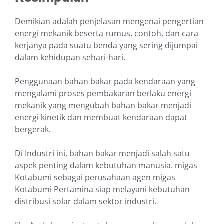
Demikian adalah penjelasan mengenai pengertian
energi mekanik beserta rumus, contoh, dan cara
kerjanya pada suatu benda yang sering dijumpai
dalam kehidupan sehari-hari.
Penggunaan bahan bakar pada kendaraan yang
mengalami proses pembakaran berlaku energi
mekanik yang mengubah bahan bakar menjadi
energi kinetik dan membuat kendaraan dapat
bergerak.
Di Industri ini, bahan bakar menjadi salah satu
aspek penting dalam kebutuhan manusia. migas
Kotabumi sebagai perusahaan agen migas
Kotabumi Pertamina siap melayani kebutuhan
distribusi solar dalam sektor industri.