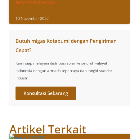
BACA SELENGKAPNYA
10 November 2022
Butuh migas Kotabumi dengan Pengiriman
Cepat?
Kami siap melayani distribusi solar ke seluruh wilayah
Indonesia dengan armada tepercaya dan tangki standar
industri.
Konsultasi Sekarang
Artikel Terkait