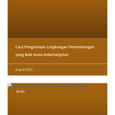
Cara Pengelolaan Lingkungan Pertambangan
yang Baik Guna Keberlanjutan
8 April 2025
BLOG