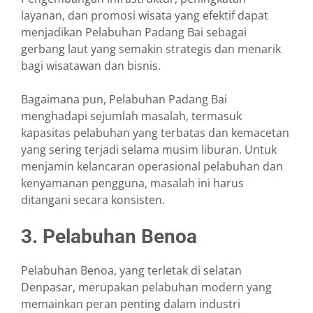
layanan, dan promosi wisata yang efektif dapat
menjadikan Pelabuhan Padang Bai sebagai
gerbang laut yang semakin strategis dan menarik
bagi wisatawan dan bisnis.
Bagaimana pun, Pelabuhan Padang Bai
menghadapi sejumlah masalah, termasuk
kapasitas pelabuhan yang terbatas dan kemacetan
yang sering terjadi selama musim liburan. Untuk
menjamin kelancaran operasional pelabuhan dan
kenyamanan pengguna, masalah ini harus
ditangani secara konsisten.
3. Pelabuhan Benoa
Pelabuhan Benoa, yang terletak di selatan
Denpasar, merupakan pelabuhan modern yang
memainkan peran penting dalam industri