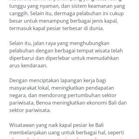
tunggu yang nyaman, dan sistem keamanan yang
canggih. Selain itu, dermaga pelabuhan ini cukup
besar untuk menampung berbagai jenis kapal,
termasuk kapal pesiar terbesar di dunia.
Selain itu, jalan raya yang menghubungkan
pelabuhan dengan berbagai tempat wisata telah
diperbarui dan diperlebar untuk memudahkan
arus kendaraan.
Dengan menciptakan lapangan kerja bagi
masyarakat lokal, meningkatkan pendapatan
negara, dan mendorong pertumbuhan sektor
pariwisata, Benoa meningkatkan ekonomi Bali dan
sektor pariwisata.
Wisatawan yang naik kapal pesiar ke Bali
membelanjakan uang untuk berbagai hal, seperti