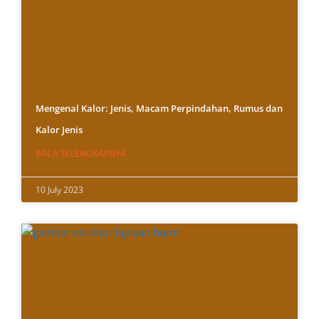
Mengenal Kalor: Jenis, Macam Perpindahan, Rumus dan
Kalor Jenis
BACA SELENGKAPNYA
10 July 2023