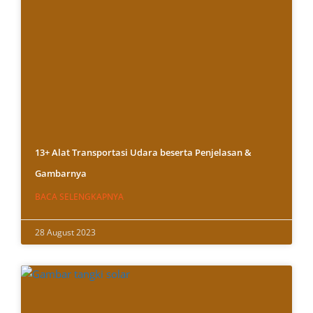
13+ Alat Transportasi Udara beserta Penjelasan &
Gambarnya
BACA SELENGKAPNYA
28 August 2023