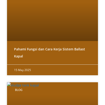
Pahami Fungsi dan Cara Kerja Sistem Ballast
Kapal
15 May 2025
BLOG