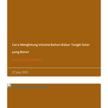
Cara Menghitung Volume Bahan Bakar Tangki Solar
yang Benar
BACA SELENGKAPNYA
27 July 2023