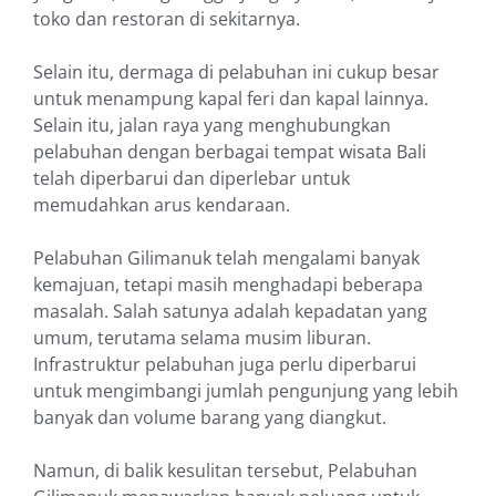
toko dan restoran di sekitarnya.
Selain itu, dermaga di pelabuhan ini cukup besar
untuk menampung kapal feri dan kapal lainnya.
Selain itu, jalan raya yang menghubungkan
pelabuhan dengan berbagai tempat wisata Bali
telah diperbarui dan diperlebar untuk
memudahkan arus kendaraan.
Pelabuhan Gilimanuk telah mengalami banyak
kemajuan, tetapi masih menghadapi beberapa
masalah. Salah satunya adalah kepadatan yang
umum, terutama selama musim liburan.
Infrastruktur pelabuhan juga perlu diperbarui
untuk mengimbangi jumlah pengunjung yang lebih
banyak dan volume barang yang diangkut.
Namun, di balik kesulitan tersebut, Pelabuhan