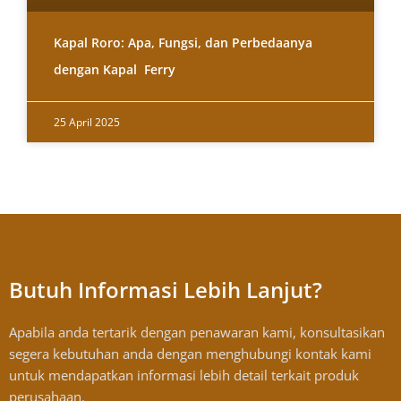
Kapal Roro: Apa, Fungsi, dan Perbedaanya
dengan Kapal Ferry
25 April 2025
Butuh Informasi Lebih Lanjut?
Apabila anda tertarik dengan penawaran kami, konsultasikan
segera kebutuhan anda dengan menghubungi kontak kami
untuk mendapatkan informasi lebih detail terkait produk
perusahaan.