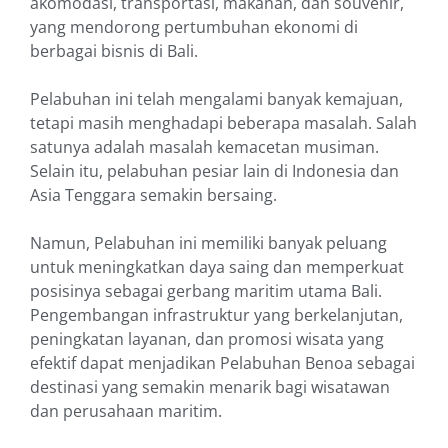
akomodasi, transportasi, makanan, dan souvenir,
yang mendorong pertumbuhan ekonomi di
berbagai bisnis di Bali.
Pelabuhan ini telah mengalami banyak kemajuan,
tetapi masih menghadapi beberapa masalah. Salah
satunya adalah masalah kemacetan musiman.
Selain itu, pelabuhan pesiar lain di Indonesia dan
Asia Tenggara semakin bersaing.
Namun, Pelabuhan ini memiliki banyak peluang
untuk meningkatkan daya saing dan memperkuat
posisinya sebagai gerbang maritim utama Bali.
Pengembangan infrastruktur yang berkelanjutan,
peningkatan layanan, dan promosi wisata yang
efektif dapat menjadikan Pelabuhan Benoa sebagai
destinasi yang semakin menarik bagi wisatawan
dan perusahaan maritim.