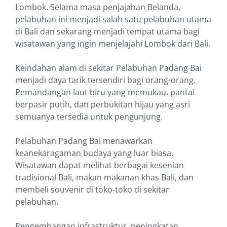
Lombok. Selama masa penjajahan Belanda,
pelabuhan ini menjadi salah satu pelabuhan utama
di Bali dan sekarang menjadi tempat utama bagi
wisatawan yang ingin menjelajahi Lombok dari Bali.
Keindahan alam di sekitar Pelabuhan Padang Bai
menjadi daya tarik tersendiri bagi orang-orang.
Pemandangan laut biru yang memukau, pantai
berpasir putih, dan perbukitan hijau yang asri
semuanya tersedia untuk pengunjung.
Pelabuhan Padang Bai menawarkan
keanekaragaman budaya yang luar biasa.
Wisatawan dapat melihat berbagai kesenian
tradisional Bali, makan makanan khas Bali, dan
membeli souvenir di toko-toko di sekitar
pelabuhan.
Pengembangan infrastruktur, peningkatan