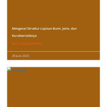
Mengenal Struktur Lapisan Bumi, Jenis, dan
Karakteristiknya
BACA SELENGKAPNYA
28 June 2023