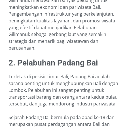
Gilimanuk menawarkan banyak peluang untuk
meningkatkan ekonomi dan pariwisata Bali.
Pengembangan infrastruktur yang berkelanjutan,
peningkatan kualitas layanan, dan promosi wisata
yang efektif dapat menjadikan Pelabuhan
Gilimanuk sebagai gerbang laut yang semakin
strategis dan menarik bagi wisatawan dan
perusahaan.
2. Pelabuhan Padang Bai
Terletak di pesisir timur Bali, Padang Bai adalah
sarana penting untuk menghubungkan Bali dengan
Lombok. Pelabuhan ini sangat penting untuk
transportasi barang dan orang antara kedua pulau
tersebut, dan juga mendorong industri pariwisata.
Sejarah Padang Bai bermula pada abad ke-18 dan
merupakan pusat perdagangan antara Bali dan