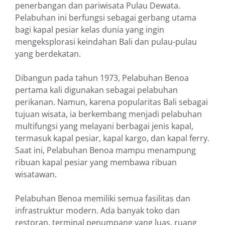
penerbangan dan pariwisata Pulau Dewata.
Pelabuhan ini berfungsi sebagai gerbang utama
bagi kapal pesiar kelas dunia yang ingin
mengeksplorasi keindahan Bali dan pulau-pulau
yang berdekatan.
Dibangun pada tahun 1973, Pelabuhan Benoa
pertama kali digunakan sebagai pelabuhan
perikanan. Namun, karena popularitas Bali sebagai
tujuan wisata, ia berkembang menjadi pelabuhan
multifungsi yang melayani berbagai jenis kapal,
termasuk kapal pesiar, kapal kargo, dan kapal ferry.
Saat ini, Pelabuhan Benoa mampu menampung
ribuan kapal pesiar yang membawa ribuan
wisatawan.
Pelabuhan Benoa memiliki semua fasilitas dan
infrastruktur modern. Ada banyak toko dan
restoran, terminal penumpang yang luas, ruang