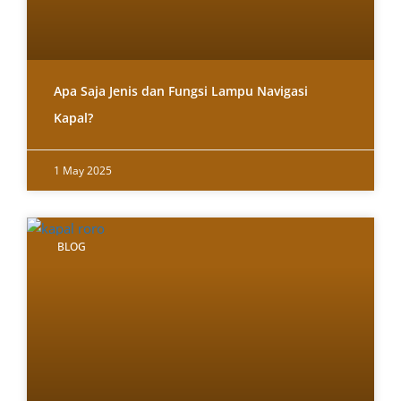
Apa Saja Jenis dan Fungsi Lampu Navigasi
Kapal?
1 May 2025
BLOG