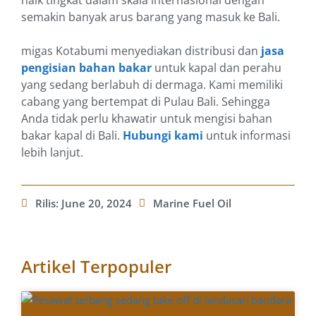
naik tingkat dalam skala internasional dengan
semakin banyak arus barang yang masuk ke Bali.
migas Kotabumi menyediakan distribusi dan
jasa
pengisian bahan bakar
untuk kapal dan perahu
yang sedang berlabuh di dermaga. Kami memiliki
cabang yang bertempat di Pulau Bali. Sehingga
Anda tidak perlu khawatir untuk mengisi bahan
bakar kapal di Bali.
Hubungi kami
untuk informasi
lebih lanjut.
Rilis:
June 20, 2024
Marine Fuel Oil
Artikel Terpopuler