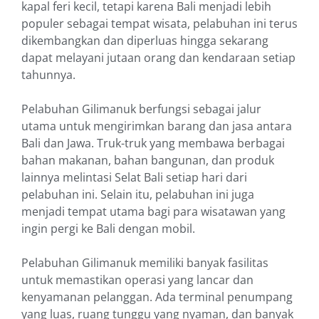
kapal feri kecil, tetapi karena Bali menjadi lebih
populer sebagai tempat wisata, pelabuhan ini terus
dikembangkan dan diperluas hingga sekarang
dapat melayani jutaan orang dan kendaraan setiap
tahunnya.
Pelabuhan Gilimanuk berfungsi sebagai jalur
utama untuk mengirimkan barang dan jasa antara
Bali dan Jawa. Truk-truk yang membawa berbagai
bahan makanan, bahan bangunan, dan produk
lainnya melintasi Selat Bali setiap hari dari
pelabuhan ini. Selain itu, pelabuhan ini juga
menjadi tempat utama bagi para wisatawan yang
ingin pergi ke Bali dengan mobil.
Pelabuhan Gilimanuk memiliki banyak fasilitas
untuk memastikan operasi yang lancar dan
kenyamanan pelanggan. Ada terminal penumpang
yang luas, ruang tunggu yang nyaman, dan banyak