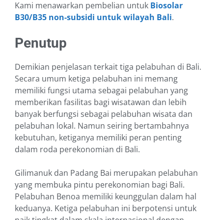
Kami menawarkan pembelian untuk
Biosolar
B30/B35 non-subsidi untuk wilayah Bali
.
Penutup
Demikian penjelasan terkait tiga pelabuhan di Bali.
Secara umum ketiga pelabuhan ini memang
memiliki fungsi utama sebagai pelabuhan yang
memberikan fasilitas bagi wisatawan dan lebih
banyak berfungsi sebagai pelabuhan wisata dan
pelabuhan lokal. Namun seiring bertambahnya
kebutuhan, ketiganya memiliki peran penting
dalam roda perekonomian di Bali.
Gilimanuk dan Padang Bai merupakan pelabuhan
yang membuka pintu perekonomian bagi Bali.
Pelabuhan Benoa memiliki keunggulan dalam hal
keduanya. Ketiga pelabuhan ini berpotensi untuk