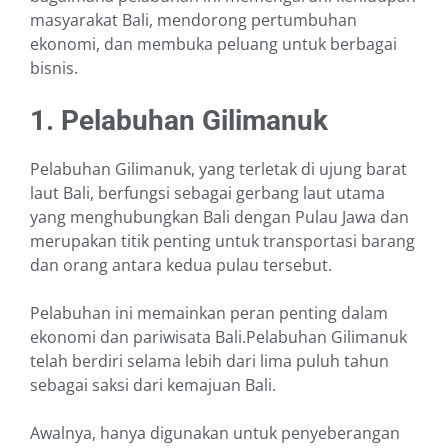
masyarakat Bali, mendorong pertumbuhan
ekonomi, dan membuka peluang untuk berbagai
bisnis.
1. Pelabuhan Gilimanuk
Pelabuhan Gilimanuk, yang terletak di ujung barat
laut Bali, berfungsi sebagai gerbang laut utama
yang menghubungkan Bali dengan Pulau Jawa dan
merupakan titik penting untuk transportasi barang
dan orang antara kedua pulau tersebut.
Pelabuhan ini memainkan peran penting dalam
ekonomi dan pariwisata Bali.Pelabuhan Gilimanuk
telah berdiri selama lebih dari lima puluh tahun
sebagai saksi dari kemajuan Bali.
Awalnya, hanya digunakan untuk penyeberangan