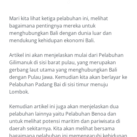
Mari kita lihat ketiga pelabuhan ini, melihat
bagaimana pentingnya mereka untuk
menghubungkan Bali dengan dunia luar dan
mendukung kehidupan ekonomi Bali.
Artikel ini akan menjelaskan mulai dari Pelabuhan
Gilimanuk di sisi barat pulau, yang merupakan
gerbang laut utama yang menghubungkan Bali
dengan Pulau Jawa. Kemudian kita akan berlayar ke
Pelabuhan Padang Bai di sisi timur menuju
Lombok.
Kemudian artikel ini juga akan menjelaskan dua
pelabuhan lainnya yaitu Pelabuhan Benoa dan
untuk melihat potensi maritim dan pariwisata di
daerah sekitarnya. Kita akan melihat bersama
bagaimana pelabuhan ini memengaruhi kehidupan