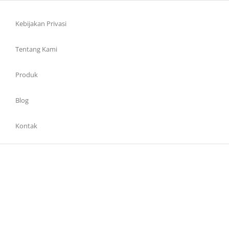
Kebijakan Privasi
Tentang Kami
Produk
Blog
Kontak