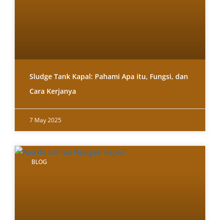
Sludge Tank Kapal: Pahami Apa itu, Fungsi, dan
Cara Kerjanya
7 May 2025
BLOG