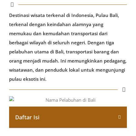
Destinasi wisata terkenal di Indonesia, Pulau Bali,
terkenal dengan keindahan alamnya yang
memukau dan kemudahan transportasi dari
berbagai wilayah di seluruh negeri. Dengan tiga
pelabuhan utama di Bali, transportasi barang dan
orang menjadi mudah. Ini memungkinkan pedagang,
wisatawan, dan penduduk lokal untuk mengunjungi
pulau eksotis ini.
Daftar Isi