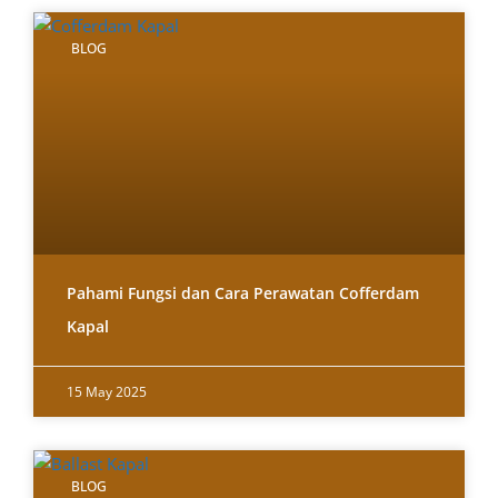
BLOG
Pahami Fungsi dan Cara Perawatan Cofferdam
Kapal
15 May 2025
BLOG