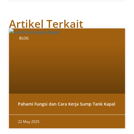
Artikel Terkait
BLOG
Pahami Fungsi dan Cara Kerja Sump Tank Kapal
22 May 2025