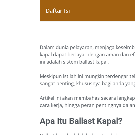
Daftar Isi
Dalam dunia pelayaran, menjaga keseimban
kapal dapat berlayar dengan aman dan ef
ini adalah sistem ballast kapal.
Meskipun istilah ini mungkin terdengar t
sangat penting, khususnya bagi anda yang b
Artikel ini akan membahas secara lengkap 
cara kerja, hingga peran pentingnya dala
Apa Itu Ballast Kapal?