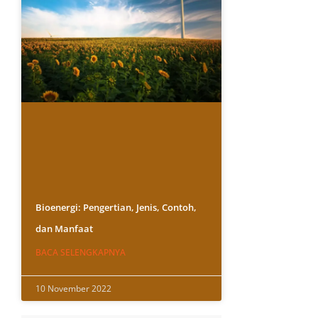
Bioenergi: Pengertian, Jenis, Contoh,
dan Manfaat
BACA SELENGKAPNYA
10 November 2022