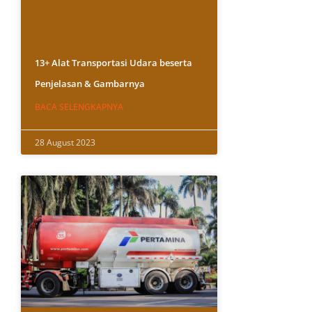
13+ Alat Transportasi Udara beserta
Penjelasan & Gambarnya
BACA SELENGKAPNYA
28 August 2023