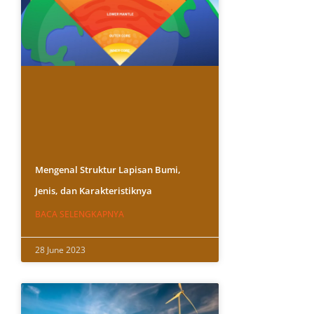
Mengenal Struktur Lapisan Bumi,
Jenis, dan Karakteristiknya
BACA SELENGKAPNYA
28 June 2023