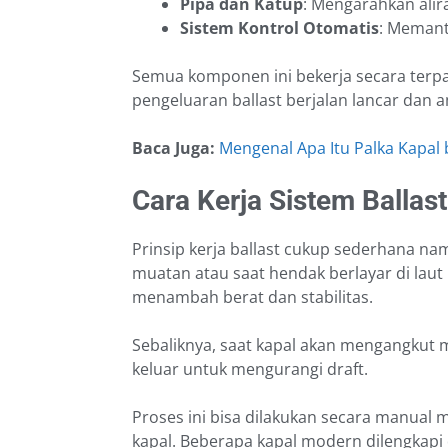
Pipa dan Katup
: Mengarahkan alira
Sistem Kontrol Otomatis
: Memanta
Semua komponen ini bekerja secara terp
pengeluaran ballast berjalan lancar dan 
Baca Juga:
Mengenal Apa Itu Palka Kapal 
Cara Kerja Sistem Ballas
Prinsip kerja ballast cukup sederhana n
muatan atau saat hendak berlayar di laut 
menambah berat dan stabilitas.
Sebaliknya, saat kapal akan mengangkut 
keluar untuk mengurangi draft.
Proses ini bisa dilakukan secara manual
kapal. Beberapa kapal modern dilengkapi