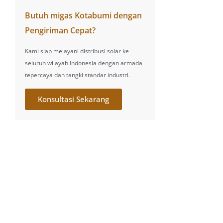
Butuh migas Kotabumi dengan
Pengiriman Cepat?
Kami siap melayani distribusi solar ke
seluruh wilayah Indonesia dengan armada
tepercaya dan tangki standar industri.
Konsultasi Sekarang