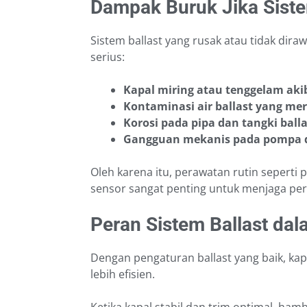
Dampak Buruk Jika Siste
Sistem ballast yang rusak atau tidak dir
serius:
Kapal miring atau tenggelam akib
Kontaminasi air ballast yang me
Korosi pada pipa dan tangki balla
Gangguan mekanis pada pompa 
Oleh karena itu, perawatan rutin sepert
sensor sangat penting untuk menjaga perf
Peran Sistem Ballast dal
Dengan pengaturan ballast yang baik, ka
lebih efisien.