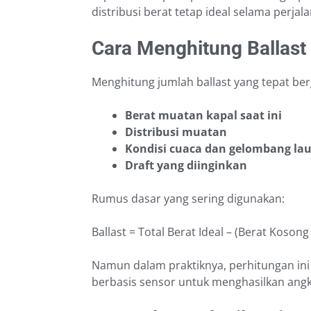
distribusi berat tetap ideal selama perjal
Cara Menghitung Ballast
Menghitung jumlah ballast yang tepat be
Berat muatan kapal saat ini
Distribusi muatan
Kondisi cuaca dan gelombang lau
Draft yang diinginkan
Rumus dasar yang sering digunakan:
Ballast = Total Berat Ideal – (Berat Koson
Namun dalam praktiknya, perhitungan ini
berbasis sensor untuk menghasilkan angka