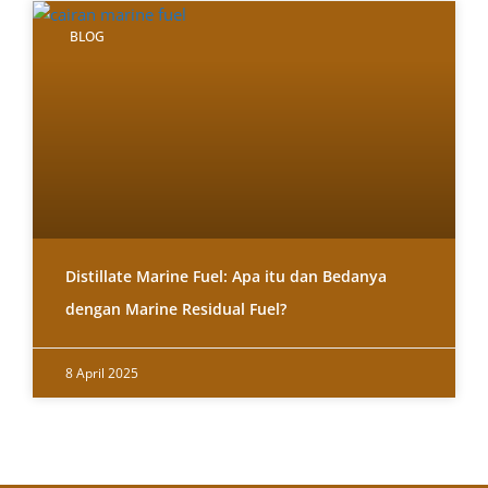
BLOG
Distillate Marine Fuel: Apa itu dan Bedanya
dengan Marine Residual Fuel?
8 April 2025