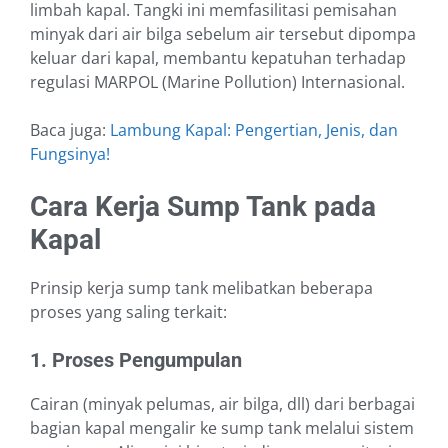
limbah kapal. Tangki ini memfasilitasi pemisahan
minyak dari air bilga sebelum air tersebut dipompa
keluar dari kapal, membantu kepatuhan terhadap
regulasi MARPOL (Marine Pollution) Internasional.
Baca juga:
Lambung Kapal: Pengertian, Jenis, dan
Fungsinya!
Cara Kerja Sump Tank pada
Kapal
Prinsip kerja sump tank melibatkan beberapa
proses yang saling terkait:
1. Proses Pengumpulan
Cairan (minyak pelumas, air bilga, dll) dari berbagai
bagian kapal mengalir ke sump tank melalui sistem