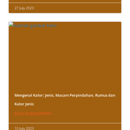
27 July 2023
Mengenal Kalor: Jenis, Macam Perpindahan, Rumus dan
Kalor Jenis
BACA SELENGKAPNYA
10 July 2023