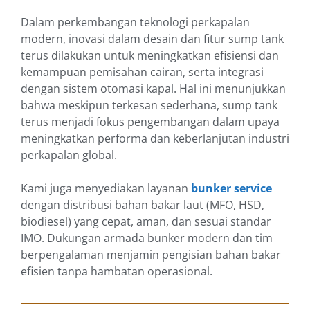
Dalam perkembangan teknologi perkapalan
modern, inovasi dalam desain dan fitur sump tank
terus dilakukan untuk meningkatkan efisiensi dan
kemampuan pemisahan cairan, serta integrasi
dengan sistem otomasi kapal. Hal ini menunjukkan
bahwa meskipun terkesan sederhana, sump tank
terus menjadi fokus pengembangan dalam upaya
meningkatkan performa dan keberlanjutan industri
perkapalan global.
Kami juga menyediakan layanan
bunker service
dengan distribusi bahan bakar laut (MFO, HSD,
biodiesel) yang cepat, aman, dan sesuai standar
IMO. Dukungan armada bunker modern dan tim
berpengalaman menjamin pengisian bahan bakar
efisien tanpa hambatan operasional.