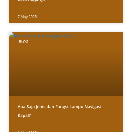
7 May 2025
BLOG
Apa Saja Jenis dan Fungsi Lampu Navigasi
Kapal?