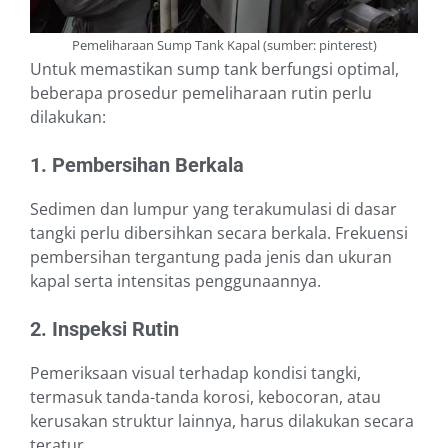
Pemeliharaan Sump Tank Kapal (sumber: pinterest)
Untuk memastikan sump tank berfungsi optimal,
beberapa prosedur pemeliharaan rutin perlu
dilakukan:
1. Pembersihan Berkala
Sedimen dan lumpur yang terakumulasi di dasar
tangki perlu dibersihkan secara berkala. Frekuensi
pembersihan tergantung pada jenis dan ukuran
kapal serta intensitas penggunaannya.
2. Inspeksi Rutin
Pemeriksaan visual terhadap kondisi tangki,
termasuk tanda-tanda korosi, kebocoran, atau
kerusakan struktur lainnya, harus dilakukan secara
teratur.