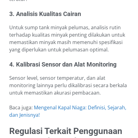
3. Analisis Kualitas Cairan
Untuk sump tank minyak pelumas, analisis rutin
terhadap kualitas minyak penting dilakukan untuk
memastikan minyak masih memenuhi spesifikasi
yang diperlukan untuk pelumasan optimal.
4. Kalibrasi Sensor dan Alat Monitoring
Sensor level, sensor temperatur, dan alat
monitoring lainnya perlu dikalibrasi secara berkala
untuk memastikan akurasi pembacaan.
Baca juga:
Mengenal Kapal Niaga: Definisi, Sejarah,
dan Jenisnya!
Regulasi Terkait Penggunaan