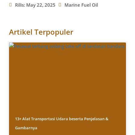
Rilis:
May 22, 2025
Marine Fuel Oil
Artikel Terpopuler
13+ Alat Transportasi Udara beserta Penjelasan &
Gambarnya