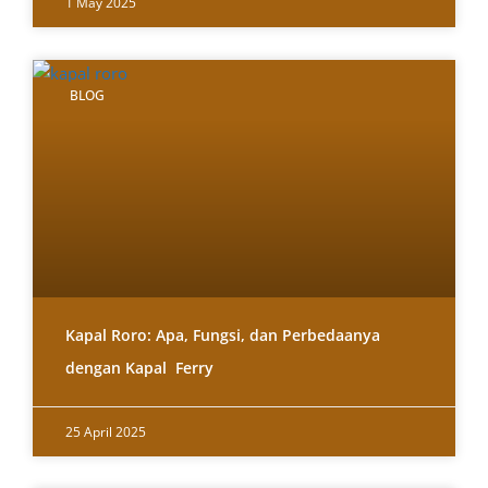
1 May 2025
BLOG
Kapal Roro: Apa, Fungsi, dan Perbedaanya
dengan Kapal Ferry
25 April 2025