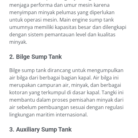
menjaga performa dan umur mesin karena
menyimpan minyak pelumas yang diperlukan
untuk operasi mesin. Main engine sump tank
umumnya memiliki kapasitas besar dan dilengkapi
dengan sistem pemantauan level dan kualitas
minyak.
2. Bilge Sump Tank
Bilge sump tank dirancang untuk mengumpulkan
air bilga dari berbagai bagian kapal. Air bilga ini
merupakan campuran air, minyak, dan berbagai
kotoran yang terkumpul di dasar kapal. Tangki ini
membantu dalam proses pemisahan minyak dari
air sebelum pembuangan sesuai dengan regulasi
lingkungan maritim internasional.
3. Auxiliary Sump Tank