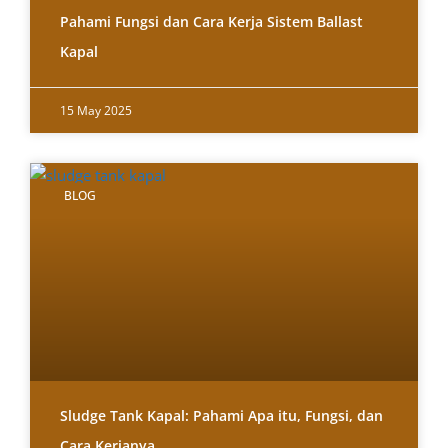
Pahami Fungsi dan Cara Kerja Sistem Ballast
Kapal
15 May 2025
BLOG
Sludge Tank Kapal: Pahami Apa itu, Fungsi, dan
Cara Kerjanya