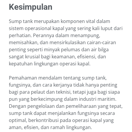
Kesimpulan
Sump tank merupakan komponen vital dalam
sistem operasional kapal yang sering kali luput dari
perhatian. Perannya dalam menampung,
memisahkan, dan mensirkulasikan cairan-cairan
penting seperti minyak pelumas dan air bilga
sangat krusial bagi keamanan, efisiensi, dan
kepatuhan lingkungan operasi kapal.
Pemahaman mendalam tentang sump tank,
fungsinya, dan cara kerjanya tidak hanya penting
bagi para pelaut dan teknisi, tetapi juga bagi siapa
pun yang berkecimpung dalam industri maritim.
Dengan pengelolaan dan pemeliharaan yang tepat,
sump tank dapat menjalankan fungsinya secara
optimal, berkontribusi pada operasi kapal yang
aman, efisien, dan ramah lingkungan.