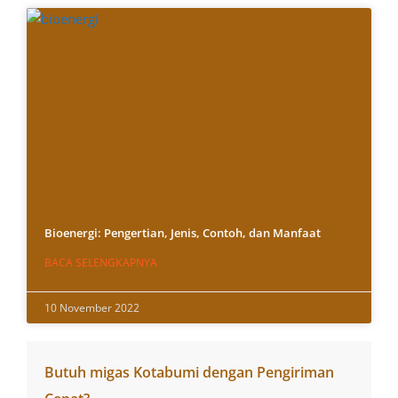
Bioenergi: Pengertian, Jenis, Contoh, dan Manfaat
BACA SELENGKAPNYA
10 November 2022
Butuh migas Kotabumi dengan Pengiriman