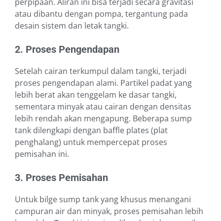
perpipaan. Aliran ini bisa terjadi secara gravitasi
atau dibantu dengan pompa, tergantung pada
desain sistem dan letak tangki.
2. Proses Pengendapan
Setelah cairan terkumpul dalam tangki, terjadi
proses pengendapan alami. Partikel padat yang
lebih berat akan tenggelam ke dasar tangki,
sementara minyak atau cairan dengan densitas
lebih rendah akan mengapung. Beberapa sump
tank dilengkapi dengan baffle plates (plat
penghalang) untuk mempercepat proses
pemisahan ini.
3. Proses Pemisahan
Untuk bilge sump tank yang khusus menangani
campuran air dan minyak, proses pemisahan lebih