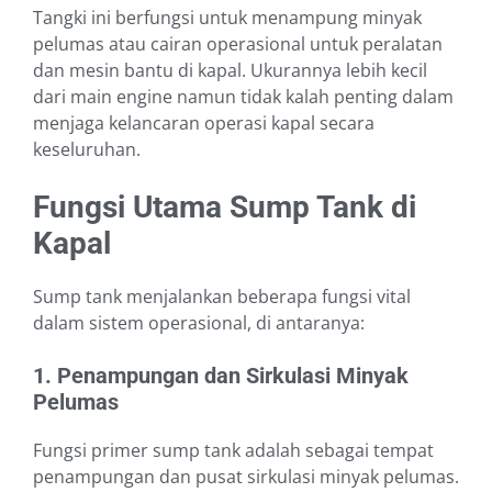
Tangki ini berfungsi untuk menampung minyak
pelumas atau cairan operasional untuk peralatan
dan mesin bantu di kapal. Ukurannya lebih kecil
dari main engine namun tidak kalah penting dalam
menjaga kelancaran operasi kapal secara
keseluruhan.
Fungsi Utama Sump Tank di
Kapal
Sump tank menjalankan beberapa fungsi vital
dalam sistem operasional, di antaranya:
1. Penampungan dan Sirkulasi Minyak
Pelumas
Fungsi primer sump tank adalah sebagai tempat
penampungan dan pusat sirkulasi minyak pelumas.