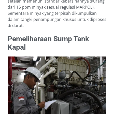
setelah memenuhi standar kebersihannya (kurang
dari 15 ppm minyak sesuai regulasi MARPOL).
Sementara minyak yang terpisah dikumpulkan
dalam tangki penampungan khusus untuk diproses
di darat.
Pemeliharaan Sump Tank
Kapal