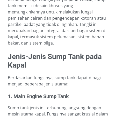
tank memiliki desain khusus yang
memungkinkannya untuk melakukan fungsi
pemisahan cairan dan pengendapan kotoran atau
partikel padat yang tidak diinginkan. Tangki ini
merupakan bagian integral dari berbagai sistem di
kapal, termasuk sistem pelumasan, sistem bahan
bakar, dan sistem bilga.
Jenis-Jenis Sump Tank pada
Kapal
Berdasarkan fungsinya, sump tank dapat dibagi
menjadi beberapa jenis utama:
1. Main Engine Sump Tank
Sump tank jenis ini terhubung langsung dengan
mesin utama kapal. Fungsinya sangat krusial dalam