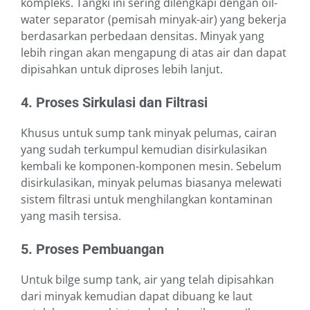
kompleks. Tangki ini sering dilengkapi dengan oil-
water separator (pemisah minyak-air) yang bekerja
berdasarkan perbedaan densitas. Minyak yang
lebih ringan akan mengapung di atas air dan dapat
dipisahkan untuk diproses lebih lanjut.
4. Proses Sirkulasi dan Filtrasi
Khusus untuk sump tank minyak pelumas, cairan
yang sudah terkumpul kemudian disirkulasikan
kembali ke komponen-komponen mesin. Sebelum
disirkulasikan, minyak pelumas biasanya melewati
sistem filtrasi untuk menghilangkan kontaminan
yang masih tersisa.
5. Proses Pembuangan
Untuk bilge sump tank, air yang telah dipisahkan
dari minyak kemudian dapat dibuang ke laut