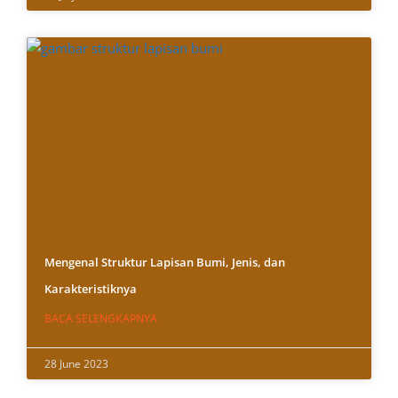
Mengenal Struktur Lapisan Bumi, Jenis, dan
Karakteristiknya
BACA SELENGKAPNYA
28 June 2023