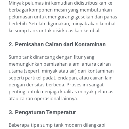
Minyak pelumas ini kemudian didistribusikan ke
berbagai komponen mesin yang membutuhkan
pelumasan untuk mengurangi gesekan dan panas
berlebih. Setelah digunakan, minyak akan kembali
ke sump tank untuk disirkulasikan kembali.
2. Pemisahan Cairan dari Kontaminan
Sump tank dirancang dengan fitur yang
memungkinkan pemisahan alami antara cairan
utama (seperti minyak atau air) dari kontaminan
seperti partikel padat, endapan, atau cairan lain
dengan densitas berbeda. Proses ini sangat
penting untuk menjaga kualitas minyak pelumas
atau cairan operasional lainnya.
3. Pengaturan Temperatur
Beberapa tipe sump tank modern dilengkapi