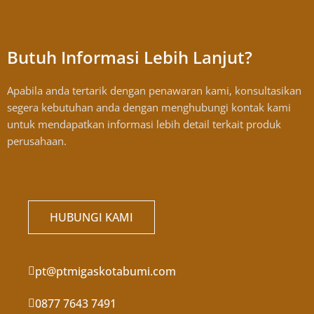
Butuh Informasi Lebih Lanjut?
Apabila anda tertarik dengan penawaran kami, konsultasikan
segera kebutuhan anda dengan menghubungi kontak kami
untuk mendapatkan informasi lebih detail terkait produk
perusahaan.
HUBUNGI KAMI
pt@ptmigaskotabumi.com
0877 7643 7491