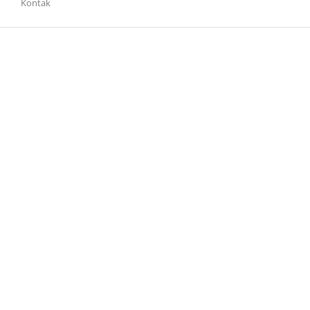
Kontak