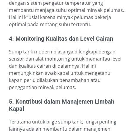
dengan sistem pengatur temperatur yang
membantu menjaga suhu optimal minyak pelumas.
Hal ini krusial karena minyak pelumas bekerja
optimal pada rentang suhu tertentu.
4. Monitoring Kualitas dan Level Cairan
Sump tank modern biasanya dilengkapi dengan
sensor dan alat monitoring untuk memantau level
dan kualitas cairan di dalamnya. Hal ini
memungkinkan awak kapal untuk mengetahui
kapan perlu dilakukan penambahan atau
penggantian minyak pelumas.
5. Kontribusi dalam Manajemen Limbah
Kapal
Terutama untuk bilge sump tank, fungsi penting
lainnya adalah membantu dalam manajemen