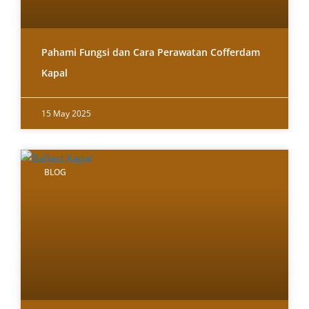
Pahami Fungsi dan Cara Perawatan Cofferdam
Kapal
15 May 2025
BLOG