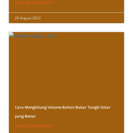
BACA SELENGKAPNYA
28 August 2023
Cara Menghitung Volume Bahan Bakar Tangki Solar
yang Benar
BACA SELENGKAPNYA