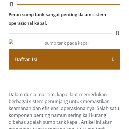
Peran sump tank sangat penting dalam sistem
operasional kapal.
Daftar Isi
Dalam dunia maritim, kapal laut memerlukan
berbagai sistem penunjang untuk memastikan
keamanan dan efisiensi operasionalnya. Salah satu
komponen penting namun sering kali kurang
dibahas adalah sump tank kapal. Artikel ini akan