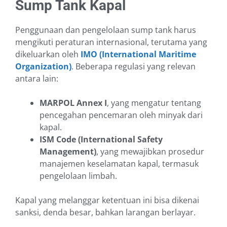
Sump Tank Kapal
Penggunaan dan pengelolaan sump tank harus
mengikuti peraturan internasional, terutama yang
dikeluarkan oleh
IMO (International Maritime
Organization)
. Beberapa regulasi yang relevan
antara lain:
MARPOL Annex I
, yang mengatur tentang
pencegahan pencemaran oleh minyak dari
kapal.
ISM Code (International Safety
Management)
, yang mewajibkan prosedur
manajemen keselamatan kapal, termasuk
pengelolaan limbah.
Kapal yang melanggar ketentuan ini bisa dikenai
sanksi, denda besar, bahkan larangan berlayar.