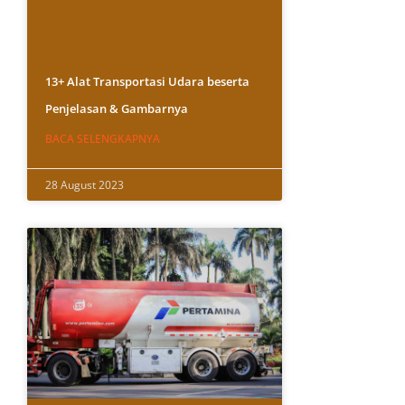
13+ Alat Transportasi Udara beserta
Penjelasan & Gambarnya
BACA SELENGKAPNYA
28 August 2023