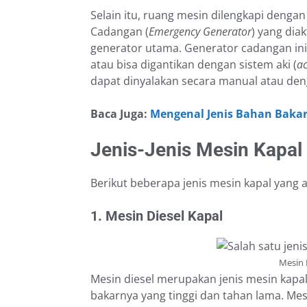
Selain itu, ruang mesin dilengkapi denga
Cadangan (
Emergency Generator
) yang dia
generator utama. Generator cadangan in
atau bisa digantikan dengan sistem aki (
a
dapat dinyalakan secara manual atau den
Baca Juga:
Mengenal Jenis Bahan Bakar 
Jenis-Jenis Mesin Kapal
Berikut beberapa jenis mesin kapal yang 
1. Mesin Diesel Kapal
Mesin 
Mesin diesel merupakan jenis mesin kapal
bakarnya yang tinggi dan tahan lama. Mes