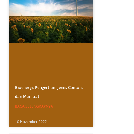
Bioenergi: Pengertian, Jenis, Contoh,
dan Manfaat
BACA SELENGKAPNYA
10 November 2022