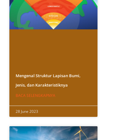
Mengenal Struktur Lapisan Bumi,
Jenis, dan Karakteristiknya
BACA SELENGKAPNYA
28 June 2023