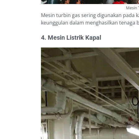
Mesin 
Mesin turbin gas sering digunakan pada ka
keunggulan dalam menghasilkan tenaga b
4. Mesin Listrik Kapal