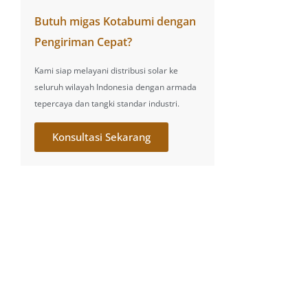
Butuh migas Kotabumi dengan
Pengiriman Cepat?
Kami siap melayani distribusi solar ke
seluruh wilayah Indonesia dengan armada
tepercaya dan tangki standar industri.
Konsultasi Sekarang