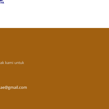
tak kami untuk
ae@gmail.com