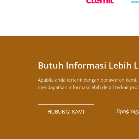
Butuh Informasi Lebih L
Apabila anda tertarik dengan penawaran kami
mendapatkan informasi lebih detail terkait pr
pt@mig
HUBUNGI KAMI