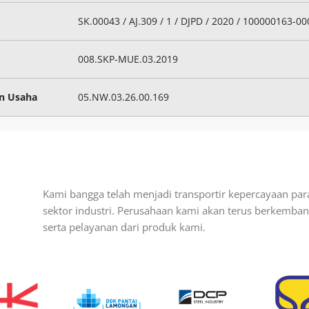
SK.00043 / AJ.309 / 1 / DJPD / 2020 / 100000163-0
008.SKP-MUE.03.2019
zin Usaha
05.NW.03.26.00.169
Kami bangga telah menjadi transportir kepercayaan par
sektor industri. Perusahaan kami akan terus berkemb
serta pelayanan dari produk kami.