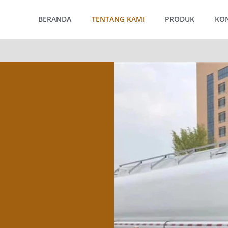
BERANDA
TENTANG KAMI
PRODUK
KO