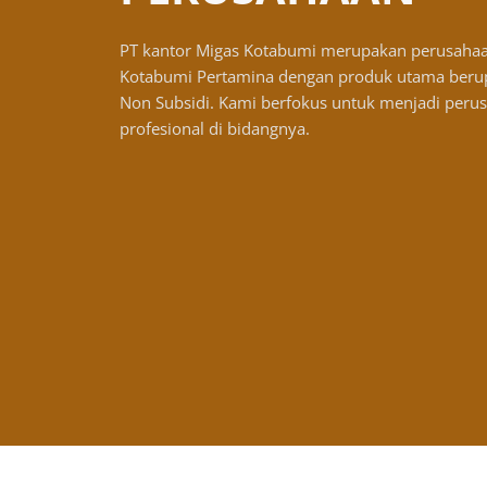
PT kantor Migas Kotabumi merupakan perusaha
Kotabumi Pertamina dengan produk utama berup
Non Subsidi. Kami berfokus untuk menjadi peru
profesional di bidangnya.