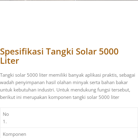
Spesifikasi Tangki Solar 5000
Liter
Tangki solar 5000 liter memiliki banyak aplikasi praktis, sebagai
wadah penyimpanan
hasil olahan minyak serta
bahan bakar
untuk kebutuhan industri. Untuk mendukung fungsi tersebut,
berikut ini merupakan komponen tangki solar 5000 liter
No
1.
Komponen