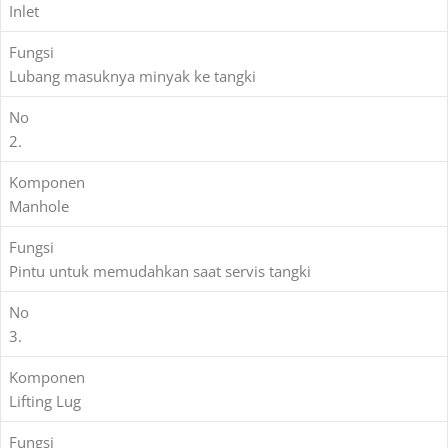
Inlet
Fungsi
Lubang masuknya minyak ke tangki
No
2.
Komponen
Manhole
Fungsi
Pintu untuk memudahkan saat servis tangki
No
3.
Komponen
Lifting Lug
Fungsi