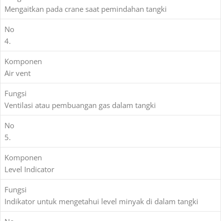
Mengaitkan pada crane saat pemindahan tangki
No
4.
Komponen
Air vent
Fungsi
Ventilasi atau pembuangan gas dalam tangki
No
5.
Komponen
Level Indicator
Fungsi
Indikator untuk mengetahui level minyak di dalam tangki