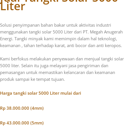
Liter
Solusi penyimpanan bahan bakar untuk aktivitas industri
menggunakan tangki solar 5000 Liter dari PT. Megah Anugerah
Energi.
Tangki minyak kami
memimpin dalam hal teknologi,
keamanan ,
tahan terhadap karat, anti bocor dan anti keropos.
Kami berfokus melakukan penyewaan dan menjual tangki solar
5000 liter. Selain itu juga melayani jasa pengiriman dan
pemasangan untuk memastikan kelancaran dan keamanan
produk sampai ke tempat tujuan.
Harga tangki solar 5000 Liter mulai dari
Rp 38.000.000 (4mm)
Rp 43.000.000 (5mm)