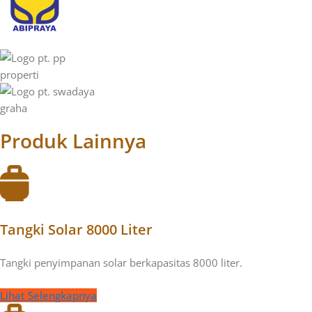
Produk Lainnya
Tangki Solar 8000 Liter
Tangki penyimpanan solar berkapasitas 8000 liter.
Lihat Selengkapnya