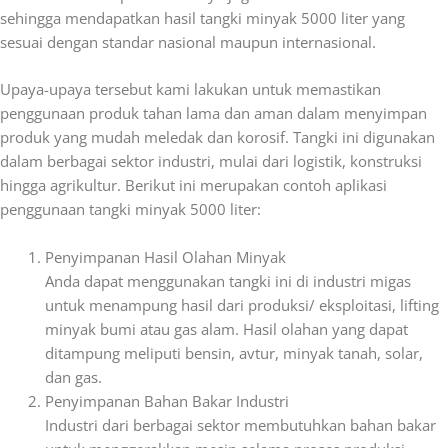
sehingga mendapatkan hasil tangki minyak 5000 liter yang
sesuai dengan standar nasional maupun internasional.
Upaya-upaya tersebut kami lakukan
untuk memastikan
penggunaan produk tahan lama dan aman dalam menyimpan
produk yang mudah meledak dan korosif.
Tangki ini digunakan
dalam berbagai sektor industri, mulai dari logistik, konstruksi
hingga agrikultur.
Berikut ini merupakan contoh aplikasi
penggunaan tangki minyak 5000 liter:
Penyimpanan Hasil Olahan Minyak
Anda dapat menggunakan tangki ini di industri migas
untuk menampung hasil dari produksi/ eksploitasi, lifting
minyak bumi atau gas alam. Hasil olahan yang dapat
ditampung meliputi bensin, avtur, minyak tanah, solar,
dan gas.
Penyimpanan Bahan Bakar Industri
Industri dari berbagai sektor membutuhkan bahan bakar