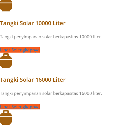
Tangki Solar 10000 Liter
Tangki penyimpanan solar berkapasitas 10000 liter.
Lihat Selengkapnya
Tangki Solar 16000 Liter
Tangki penyimpanan solar berkapasitas 16000 liter.
Lihat Selengkapnya