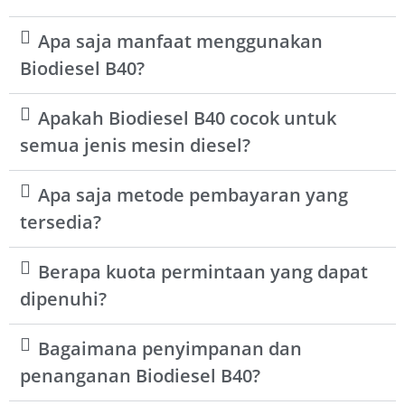
Apa saja manfaat menggunakan
Biodiesel B40?
Apakah Biodiesel B40 cocok untuk
semua jenis mesin diesel?
Apa saja metode pembayaran yang
tersedia?
Berapa kuota permintaan yang dapat
dipenuhi?
Bagaimana penyimpanan dan
penanganan Biodiesel B40?