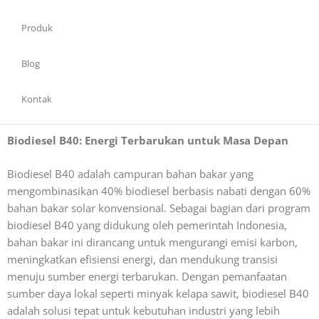
Produk
Blog
Kontak
Biodiesel B40: Energi Terbarukan untuk Masa Depan
Biodiesel B40 adalah campuran bahan bakar yang
mengombinasikan 40% biodiesel berbasis nabati dengan 60%
bahan bakar solar konvensional. Sebagai bagian dari program
biodiesel B40 yang didukung oleh pemerintah Indonesia,
bahan bakar ini dirancang untuk mengurangi emisi karbon,
meningkatkan efisiensi energi, dan mendukung transisi
menuju sumber energi terbarukan. Dengan pemanfaatan
sumber daya lokal seperti minyak kelapa sawit, biodiesel B40
adalah solusi tepat untuk kebutuhan industri yang lebih