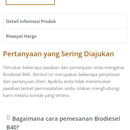
Detail Informasi Produk​
Riwayat Harga​
Pertanyaan yang Sering Diajukan
Temukan beberapa jawaban dari pertanyaan anda mengenai
Biodiesel B40. Berikut ini merupakan beberapa penjelasan
dari pertanyaan klien. Apabila anda tidak menemukan
jawaban terkait permasalahan anda, silakan menghubungi
kami melalui kontak yang tertera.
Bagaimana cara pemesanan Biodiesel
B40?