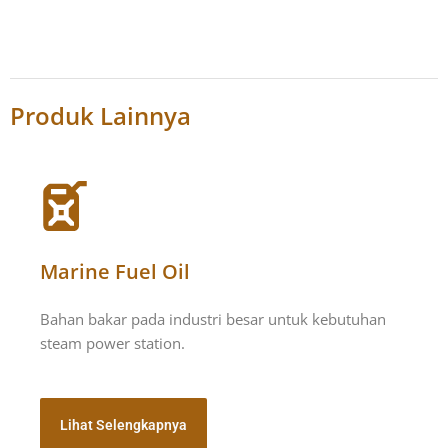
Produk Lainnya
Marine Fuel Oil
Bahan bakar pada industri besar untuk kebutuhan
steam power station.
Lihat Selengkapnya