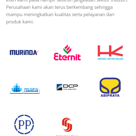
Perusahaan kami akan terus berkembang sehingga
mampu meningkatkan kualitas serta pelayanan dari
produk kami.