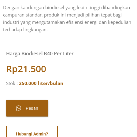
Dengan kandungan biodiesel yang lebih tinggi dibandingkan
campuran standar, produk ini menjadi pilihan tepat bagi
industri yang mengutamakan efisiensi energi dan kepedulian
terhadap lingkungan.
Harga Biodiesel B40 Per Liter
Rp21.500
Stok
:
250.000 liter/bulan
Pesan
Hubungi Admin?