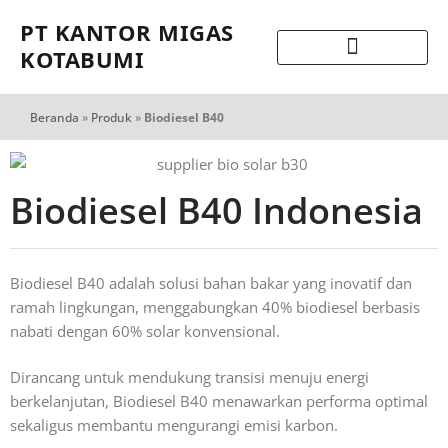
PT KANTOR MIGAS
KOTABUMI
Beranda
»
Produk
»
Biodiesel B40
Biodiesel B40 Indonesia
Biodiesel B40 adalah solusi bahan bakar yang inovatif dan
ramah lingkungan, menggabungkan 40% biodiesel berbasis
nabati dengan 60% solar konvensional.
Dirancang untuk mendukung transisi menuju energi
berkelanjutan, Biodiesel B40 menawarkan performa optimal
sekaligus membantu mengurangi emisi karbon.