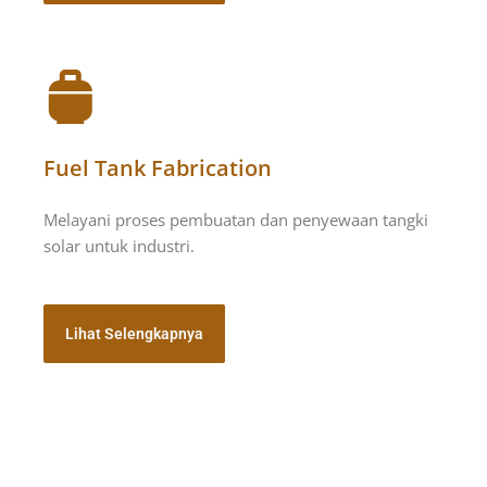
Fuel Tank Fabrication
Melayani proses pembuatan dan penyewaan tangki
solar untuk industri.
Lihat Selengkapnya