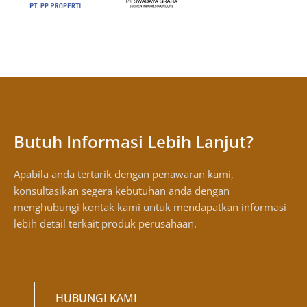
Butuh Informasi Lebih Lanjut?
Apabila anda tertarik dengan penawaran kami,
konsultasikan segera kebutuhan anda dengan
menghubungi kontak kami untuk mendapatkan informasi
lebih detail terkait produk perusahaan.
HUBUNGI KAMI